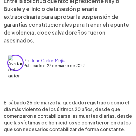
Entre la solicitud que hizo el presidente Nayib
Bukele y el inicio de la sesión plenaria
extraordinaria para aprobar la suspensión de
garantías constitucionales para frenar el repunte
de violencia, doce salvadoreños fueron
asesinados.
Por
Juan Carlos Mejía
Publicado el 27 de marzo de 2022
0:00
►
Escuchar artículo
El sábado 26 de marzo ha quedado registrado como el
día más violento de los últimos 20 años, desde que
comenzaron a contabilizarse las muertes diarias, desde
que las víctimas de homicidios se convirtieron en datos
que son necesarios contabilizar de forma constante.