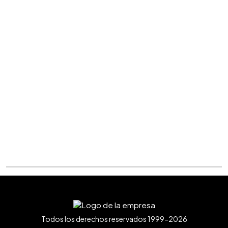
Todos los derechos reservados 1999-2026