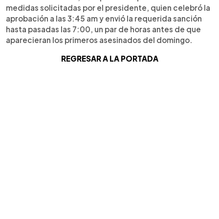
medidas solicitadas por el presidente, quien celebró la
aprobación a las 3:45 am y envió la requerida sanción
hasta pasadas las 7:00, un par de horas antes de que
aparecieran los primeros asesinados del domingo.
REGRESAR A LA PORTADA