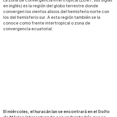
en inglés) es la región del globo terrestre donde
convergen los vientos alisios del hemisferio norte con
los del hemisferio sur. A esta región también se la
conoce como frente intertropical o zona de
convergencia ecuatorial.
El miércoles, el huracán Ian se encontrará en el Golfo