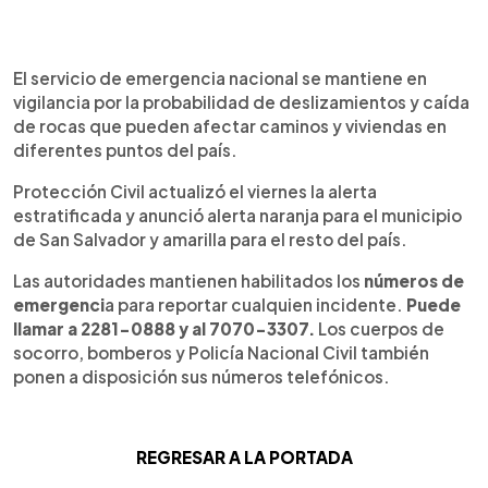
El servicio de emergencia nacional se mantiene en
vigilancia por la probabilidad de deslizamientos y caída
de rocas que pueden afectar caminos y viviendas en
diferentes puntos del país.
Protección Civil actualizó el viernes la alerta
estratificada y anunció alerta naranja para el municipio
de San Salvador y amarilla para el resto del país.
Las autoridades mantienen habilitados los
números de
emergenci
a para reportar cualquien incidente.
Puede
llamar a 2281-0888 y al 7070-3307.
Los cuerpos de
socorro, bomberos y Policía Nacional Civil también
ponen a disposición sus números telefónicos.
REGRESAR A LA PORTADA