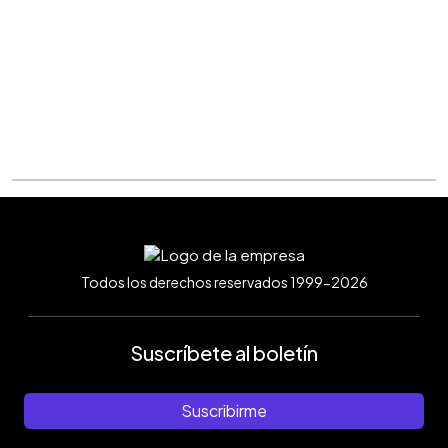
Todos los derechos reservados 1999-2026
Suscríbete al boletín
Suscribirme