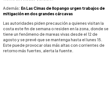
Además:
En Las Cimas de Ilopango urgen trabajos de
mitigación en dos grandes cárcavas
Las autoridades piden precaución a quienes visitan la
costa este fin de semana o residen en la zona, donde se
tiene un fenómeno de mareas vivas desde el 12 de
agosto y se prevé que se mantenga hasta el lunes 15.
Este puede provocar olas más altas con corrientes de
retorno más fuertes, alerta la fuente.