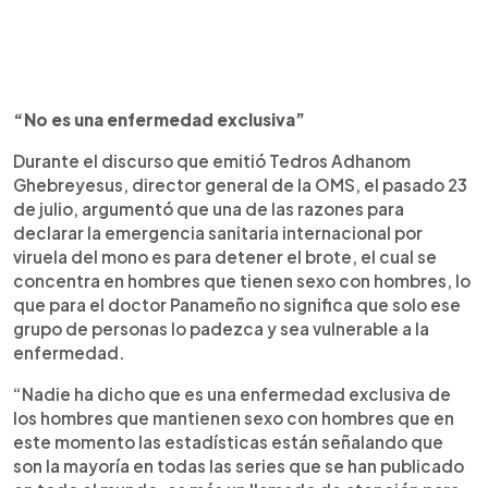
“No es una enfermedad exclusiva”
Durante el discurso que emitió Tedros Adhanom
Ghebreyesus, director general de la OMS, el pasado 23
de julio, argumentó que una de las razones para
declarar la emergencia sanitaria internacional por
viruela del mono es para detener el brote, el cual se
concentra en hombres que tienen sexo con hombres, lo
que para el doctor Panameño no significa que solo ese
grupo de personas lo padezca y sea vulnerable a la
enfermedad.
“Nadie ha dicho que es una enfermedad exclusiva de
los hombres que mantienen sexo con hombres que en
este momento las estadísticas están señalando que
son la mayoría en todas las series que se han publicado