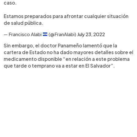
caso.
Estamos preparados para afrontar cualquier situación
de salud pública.
— Francisco Alabi
(@FranAlabi)
July 23, 2022
Sin embargo, el doctor Panameño lamentó que la
cartera de Estado no ha dado mayores detalles sobre el
medicamento disponible “en relación a este problema
que tarde o temprano va a estar en El Salvador”.