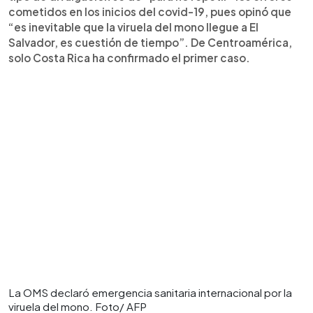
cometidos en los inicios del covid-19, pues opinó que
“es inevitable que la viruela del mono llegue a El
Salvador, es cuestión de tiempo”. De Centroamérica,
solo Costa Rica ha confirmado el primer caso.
La OMS declaró emergencia sanitaria internacional por la
viruela del mono. Foto/ AFP