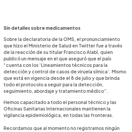
Sin detalles sobre medicamentos
Sobre la declaratoria de la OMS, el pronunciamiento
que hizo el Ministerio de Salud en Twitter fue a través
de la reacción de su titular Francisco Alabí, quien
publicó un mensaje en el que aseguró que el país
“cuenta con los ‘Lineamientos técnicos para la
detección y control de casos de viruela símica’. Mismo
que está en vigencia desde el 8 de julio y que brinda
todo el protocolo a seguir para la detección,
seguimiento, abordaje y tratamiento médico”.
Hemos capacitado a todo el personal técnico y las
Oficinas Sanitarias Internacionales mantienen la
vigilancia epidemiológica, en todas las fronteras.
Recordamos que al momento no registramos ningún