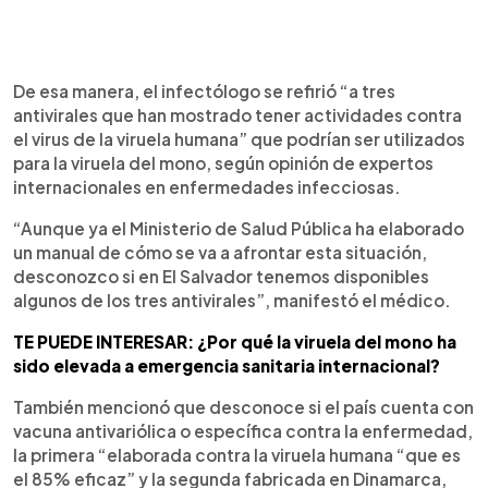
De esa manera, el infectólogo se refirió “a tres
antivirales que han mostrado tener actividades contra
el virus de la viruela humana” que podrían ser utilizados
para la viruela del mono, según opinión de expertos
internacionales en enfermedades infecciosas.
“Aunque ya el Ministerio de Salud Pública ha elaborado
un manual de cómo se va a afrontar esta situación,
desconozco si en El Salvador tenemos disponibles
algunos de los tres antivirales”, manifestó el médico.
TE PUEDE INTERESAR: ¿Por qué la viruela del mono ha
sido elevada a emergencia sanitaria internacional?
También mencionó que desconoce si el país cuenta con
vacuna antivariólica o específica contra la enfermedad,
la primera “elaborada contra la viruela humana “que es
el 85% eficaz” y la segunda fabricada en Dinamarca,