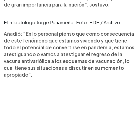
de gran importancia para la nación”, sostuvo.
El infectólogo Jorge Panameño. Foto: EDH / Archivo
Añadió: “En lo personal pienso que como consecuencia
de este fenómeno que estamos viviendo y que tiene
todo el potencial de convertirse en pandemia, estamos
atestiguando o vamos a atestiguar el regreso de la
vacuna antivariólica a los esquemas de vacunación, lo
cual tiene sus situaciones a discutir en su momento
apropiado”.