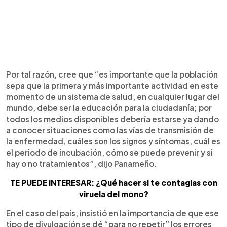
Por tal razón, cree que “es importante que la población
sepa que la primera y más importante actividad en este
momento de un sistema de salud, en cualquier lugar del
mundo, debe ser la educación para la ciudadanía; por
todos los medios disponibles debería estarse ya dando
a conocer situaciones como las vías de transmisión de
la enfermedad, cuáles son los signos y síntomas, cuál es
el periodo de incubación, cómo se puede prevenir y si
hay o no tratamientos”, dijo Panameño.
TE PUEDE INTERESAR: ¿Qué hacer si te contagias con
viruela del mono?
En el caso del país, insistió en la importancia de que ese
tipo de divulgación se dé “para no repetir” los errores