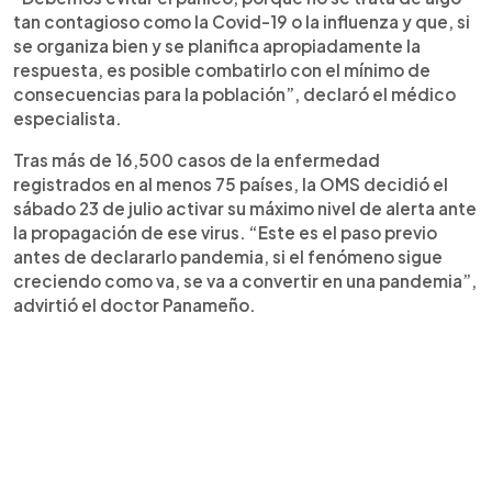
tan contagioso como la Covid-19 o la influenza y que, si
se organiza bien y se planifica apropiadamente la
respuesta, es posible combatirlo con el mínimo de
consecuencias para la población”, declaró el médico
especialista.
Tras más de 16,500 casos de la enfermedad
registrados en al menos 75 países, la OMS decidió el
sábado 23 de julio activar su máximo nivel de alerta ante
la propagación de ese virus. “Este es el paso previo
antes de declararlo pandemia, si el fenómeno sigue
creciendo como va, se va a convertir en una pandemia”,
advirtió el doctor Panameño.