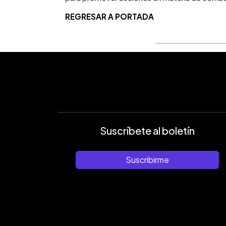
REGRESAR A PORTADA
Suscríbete al boletín
Suscribirme