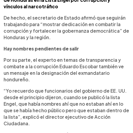
vínculos al narcotráfico
De hecho, el secretario de Estado afirmó que seguirán
trabajando para “mostrar dedicación en combatir la
corrupción y fortalecer la gobernanza democrática” de
Honduras y la región.
Hay nombres pendientes de salir
Por su parte, el experto en temas de transparencia y
combate a la corrupción Eduardo Escobar también ve
un mensaje en la designación del exmandatario
hondureño.
“Yo recuerdo que funcionarios del gobierno de EE. UU.
desde el principio dijeron, cuando se publicó la lista
Engel, que había nombres ahí que no estaban ahí en lo
que se había hecho público pero que estaban dentro de
la lista”, explicó el director ejecutivo de Acción
Ciudadana.