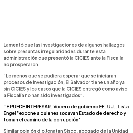
Lamentó que las investigaciones de algunos hallazgos
sobre presuntas irregularidades durante esta
administración que presentó la CICIES ante la Fiscalía
no prosperaron.
“Lo menos que se pudiera esperar que se iniciaran
procesos de investigación, El Salvador tiene un año ya
sin CICIES y los casos que la CICIES entregó como aviso
a Fiscalía no han sido investigados”.
TE PUEDE INTERESAR: Vocero de gobierno EE. UU.: Lista
Engel "expone a quienes socavan Estado de derecho y
toman el camino de la corrupción"
Similar opinión dio Jonatan Sisco, abogado de la Unidad