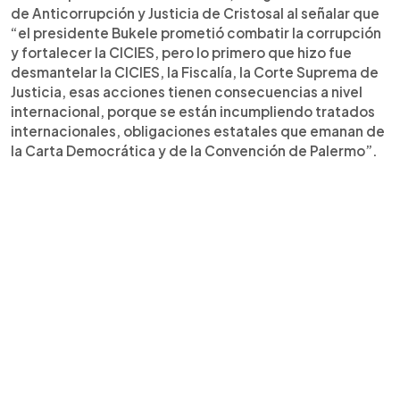
de Anticorrupción y Justicia de Cristosal al señalar que
“el presidente Bukele prometió combatir la corrupción
y fortalecer la CICIES, pero lo primero que hizo fue
desmantelar la CICIES, la Fiscalía, la Corte Suprema de
Justicia, esas acciones tienen consecuencias a nivel
internacional, porque se están incumpliendo tratados
internacionales, obligaciones estatales que emanan de
la Carta Democrática y de la Convención de Palermo”.