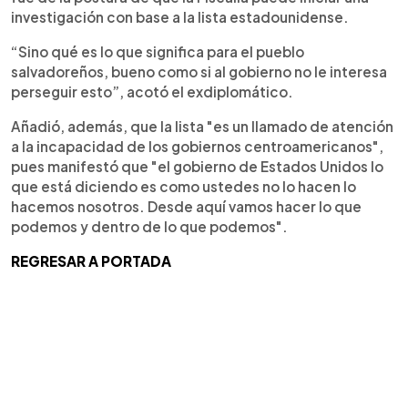
investigación con base a la lista estadounidense.
“Sino qué es lo que significa para el pueblo
salvadoreños, bueno como si al gobierno no le interesa
perseguir esto”, acotó el exdiplomático.
Añadió, además, que la lista "es un llamado de atención
a la incapacidad de los gobiernos centroamericanos",
pues manifestó que "el gobierno de Estados Unidos lo
que está diciendo es como ustedes no lo hacen lo
hacemos nosotros. Desde aquí vamos hacer lo que
podemos y dentro de lo que podemos".
REGRESAR A PORTADA