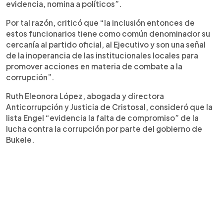
evidencia, nomina a políticos”.
Por tal razón, criticó que “la inclusión entonces de
estos funcionarios tiene como común denominador su
cercanía al partido oficial, al Ejecutivo y son una señal
de la inoperancia de las institucionales locales para
promover acciones en materia de combate a la
corrupción”.
Ruth Eleonora López, abogada y directora
Anticorrupción y Justicia de Cristosal, consideró que la
lista Engel “evidencia la falta de compromiso” de la
lucha contra la corrupción por parte del gobierno de
Bukele.