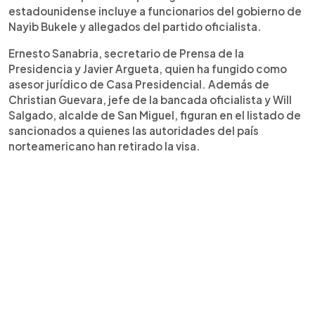
estadounidense incluye a funcionarios del gobierno de
Nayib Bukele y allegados del partido oficialista.
Ernesto Sanabria, secretario de Prensa de la
Presidencia y Javier Argueta, quien ha fungido como
asesor jurídico de Casa Presidencial. Además de
Christian Guevara, jefe de la bancada oficialista y Will
Salgado, alcalde de San Miguel, figuran en el listado de
sancionados a quienes las autoridades del país
norteamericano han retirado la visa.