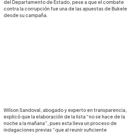
del Departamento de Estado, pese a que el combate
contra la corrupción fue una de las apuestas de Bukele
desde su campaña.
Wilson Sandoval, abogado y experto en transparencia,
explicó que la elaboración de la lista “no se hace de la
noche a la mañana”, pues esta lleva un proceso de
indagaciones previas “que al reunir suficiente