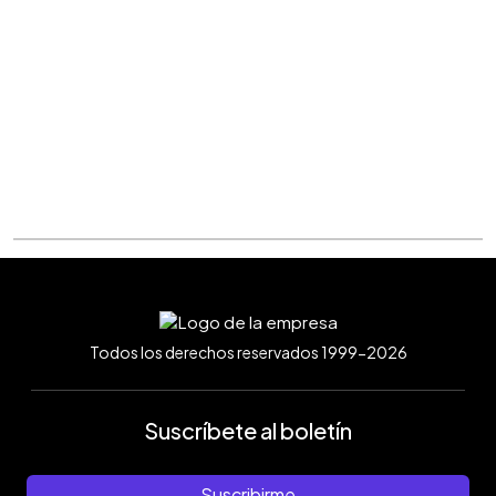
Todos los derechos reservados 1999-2026
Suscríbete al boletín
Suscribirme