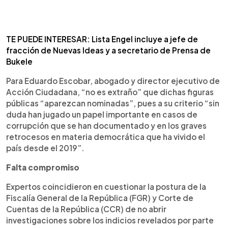
TE PUEDE INTERESAR: Lista Engel incluye a jefe de
fracción de Nuevas Ideas y a secretario de Prensa de
Bukele
Para Eduardo Escobar, abogado y director ejecutivo de
Acción Ciudadana, “no es extraño” que dichas figuras
públicas “aparezcan nominadas”, pues a su criterio “sin
duda han jugado un papel importante en casos de
corrupción que se han documentado y en los graves
retrocesos en materia democrática que ha vivido el
país desde el 2019”.
Falta compromiso
Expertos coincidieron en cuestionar la postura de la
Fiscalía General de la República (FGR) y Corte de
Cuentas de la República (CCR) de no abrir
investigaciones sobre los indicios revelados por parte