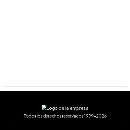
Todos los derechos reservados 1999-2026