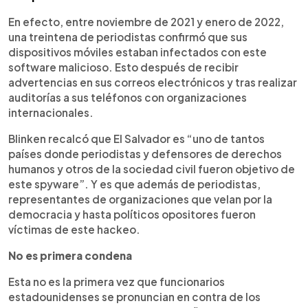
En efecto, entre noviembre de 2021 y enero de 2022,
una treintena de periodistas confirmó que sus
dispositivos móviles estaban infectados con este
software malicioso. Esto después de recibir
advertencias en sus correos electrónicos y tras realizar
auditorías a sus teléfonos con organizaciones
internacionales.
Blinken recalcó que El Salvador es “uno de tantos
países donde periodistas y defensores de derechos
humanos y otros de la sociedad civil fueron objetivo de
este spyware”. Y es que además de periodistas,
representantes de organizaciones que velan por la
democracia y hasta políticos opositores fueron
víctimas de este hackeo.
No es primera condena
Esta no es la primera vez que funcionarios
estadounidenses se pronuncian en contra de los