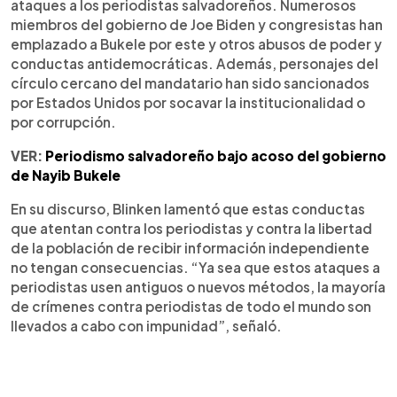
ataques a los periodistas salvadoreños. Numerosos
miembros del gobierno de Joe Biden y congresistas han
emplazado a Bukele por este y otros abusos de poder y
conductas antidemocráticas. Además, personajes del
círculo cercano del mandatario han sido sancionados
por Estados Unidos por socavar la institucionalidad o
por corrupción.
VER:
Periodismo salvadoreño bajo acoso del gobierno
de Nayib Bukele
En su discurso, Blinken lamentó que estas conductas
que atentan contra los periodistas y contra la libertad
de la población de recibir información independiente
no tengan consecuencias. “Ya sea que estos ataques a
periodistas usen antiguos o nuevos métodos, la mayoría
de crímenes contra periodistas de todo el mundo son
llevados a cabo con impunidad”, señaló.