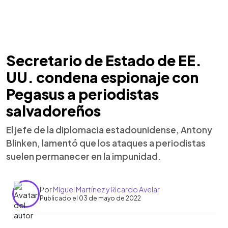
Secretario de Estado de EE.
UU. condena espionaje con
Pegasus a periodistas
salvadoreños
El jefe de la diplomacia estadounidense, Antony
Blinken, lamentó que los ataques a periodistas
suelen permanecer en la impunidad.
Por
Miguel Martínez y Ricardo Avelar
Publicado el 03 de mayo de 2022