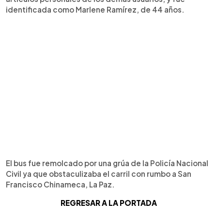
identificada como Marlene Ramírez, de 44 años.
El bus fue remolcado por una grúa de la Policía Nacional
Civil ya que obstaculizaba el carril con rumbo a San
Francisco Chinameca, La Paz.
REGRESAR A LA PORTADA