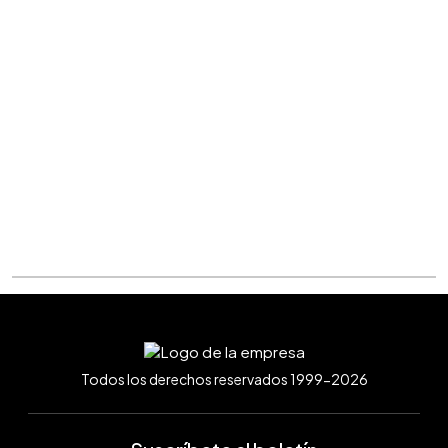
Todos los derechos reservados 1999-2026