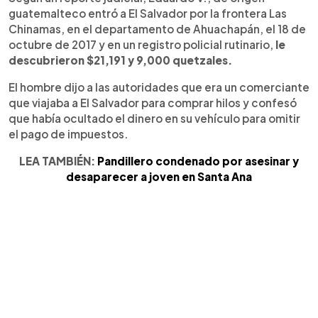
guatemalteco entró a El Salvador por la frontera Las
Chinamas, en el departamento de Ahuachapán, el 18 de
octubre de 2017 y en un registro policial rutinario,
le
descubrieron $21,191 y 9,000 quetzales.
El hombre dijo a las autoridades que era un comerciante
que viajaba a El Salvador para comprar hilos y confesó
que había ocultado el dinero en su vehículo para omitir
el pago de impuestos.
LEA TAMBIÉN:
Pandillero condenado por asesinar y
desaparecer a joven en Santa Ana