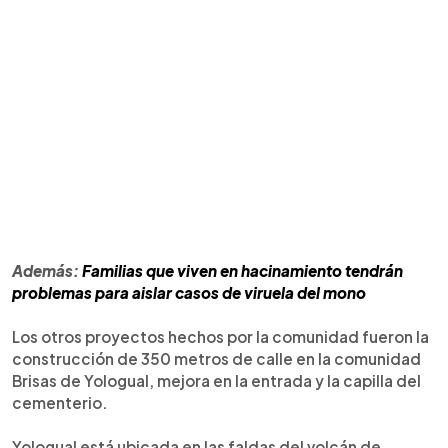
Además:
Familias que viven en hacinamiento tendrán
problemas para aislar casos de viruela del mono
Los otros proyectos hechos por la comunidad fueron la
construcción de 350 metros de calle en la comunidad
Brisas de Yologual, mejora en la entrada y la capilla del
cementerio.
Yologual está ubicada en las faldas del volcán de