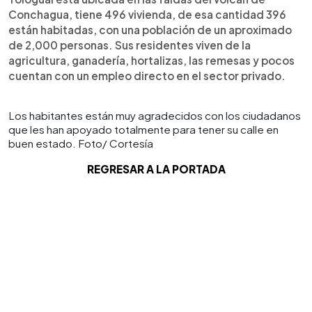
Conchagua, tiene 496 vivienda, de esa cantidad 396
están habitadas, con una población de un aproximado
de 2,000 personas. Sus residentes viven de la
agricultura, ganadería, hortalizas, las remesas y pocos
cuentan con un empleo directo en el sector privado.
Los habitantes están muy agradecidos con los ciudadanos
que les han apoyado totalmente para tener su calle en
buen estado. Foto/ Cortesía
REGRESAR A LA PORTADA