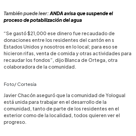
También puede leer:
ANDA avisa que suspende el
proceso de potabilización del agua
“Se gastó $21,000 ese dinero fue recaudado de
donaciones entre los residentes del cantón en s
Estados Unidos y nosotros en lo local; para eso se
hicieron rifas, venta de comida y otras actividades para
recaudar los fondos”, dijo Blanca de Ortega, otra
colaboradora de la comunidad.
Foto/ Cortesía
Javier Chacón aseguró que la comunidad de Yologual
está unida para trabajar en el desarrollo de la
comunidad, tanto de parte de los residentes en el
exterior como de la localidad, todos quieren ver el
progreso.