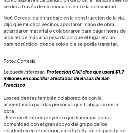
se dio a través de un concurso entre la comunidad.
Noé Coreas, quien trabajó en la construcción de la vía,
dijo que muchos vecinos aportaron mano de obra,
acarrearon material o colaboraron para pagar horas de
alquiler de máquina pesada porque el lugar era un
camino rústico, donde solo a pie se podía transitar.
Foto/ Cortesía
Le puede interesar:
Protección Civil dice que usará $1.7
millones en subsidiar afectados de Brisas de San
Francisco
Los residentes también colaboración con la
alimentación para las personas que trabajaron en la
obra.
“Este es el tercer proyecto que hacemos como
comunidad con el gran apoyo del grupo de los
residentes en el exterior, ante la falta de respuesta de