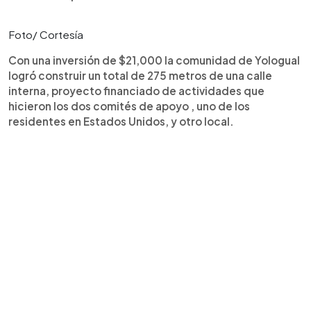
Foto/ Cortesía
Con una inversión de $21,000 la comunidad de Yologual
logró construir un total de 275 metros de una calle
interna, proyecto financiado de actividades que
hicieron los dos comités de apoyo , uno de los
residentes en Estados Unidos, y otro local.