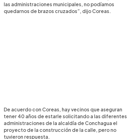
las administraciones municipales, no podíamos
quedarnos de brazos cruzados”, dijo Coreas.
De acuerdo con Coreas, hay vecinos que aseguran
tener 40 años de estarle solicitando a las diferentes
administraciones de la alcaldía de Conchagua el
proyecto de la construcción de la calle, pero no
tuvieron respuesta.