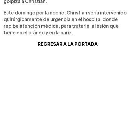
golpiza a Christian.
Este domingo por la noche, Christian sería intervenido
quirúrgicamente de urgencia en el hospital donde
recibe atención médica, para tratarle la lesión que
tiene en el cráneo y en la nariz.
REGRESAR A LA PORTADA