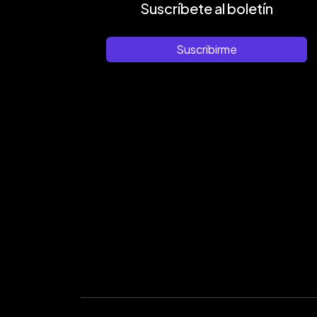
Suscríbete al boletín
Suscribirme