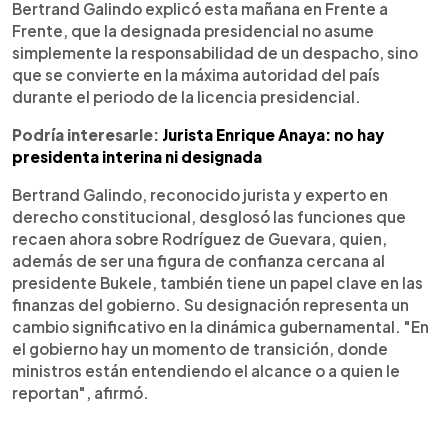
Bertrand Galindo explicó esta mañana en Frente a
Frente, que la designada presidencial no asume
simplemente la responsabilidad de un despacho, sino
que se convierte en la máxima autoridad del país
durante el periodo de la licencia presidencial.
Podría interesarle:
Jurista Enrique Anaya: no hay
presidenta interina ni designada
Bertrand Galindo, reconocido jurista y experto en
derecho constitucional, desglosó las funciones que
recaen ahora sobre Rodríguez de Guevara, quien,
además de ser una figura de confianza cercana al
presidente Bukele, también tiene un papel clave en las
finanzas del gobierno. Su designación representa un
cambio significativo en la dinámica gubernamental. "En
el gobierno hay un momento de transición, donde
ministros están entendiendo el alcance o a quien le
reportan", afirmó.