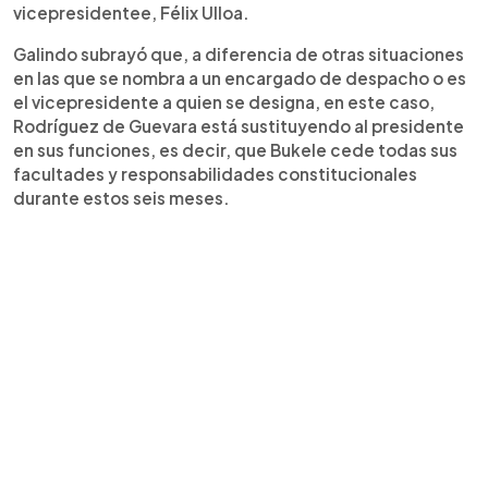
vicepresidentee, Félix Ulloa.
Galindo subrayó que, a diferencia de otras situaciones
en las que se nombra a un encargado de despacho o es
el vicepresidente a quien se designa, en este caso,
Rodríguez de Guevara está sustituyendo al presidente
en sus funciones, es decir, que Bukele cede todas sus
facultades y responsabilidades constitucionales
durante estos seis meses.