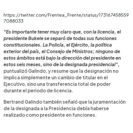
https://twitter.com/Frentea_Frente/status/173167458559
7088033
"Es importante tener muy claro que, con la licencia, el
presidente Bukele se separó de todas sus funciones
constitucionales. La Policía, el Ejército, la política
exterior del país, el Consejo de Ministros; ninguno de
estos ámbitos está bajo la dirección del presidente en
estos seis meses, sino de la designada presidencial",
puntualizó Galindo, y resume que la designación no
implica simplemente un cambio de titular en el
Ejecutivo, sino una transferencia total de poder
durante el periodo de licencia.
Bertrand Galindo también señaló que la juramentación
de la designada a la Presidencia debía haberse
realizado como presidente en funciones.