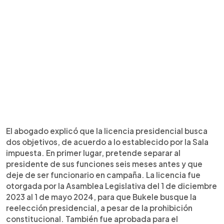
El abogado explicó que la licencia presidencial busca
dos objetivos, de acuerdo a lo establecido por la Sala
impuesta. En primer lugar, pretende separar al
presidente de sus funciones seis meses antes y que
deje de ser funcionario en campaña. La licencia fue
otorgada por la Asamblea Legislativa del 1 de diciembre
2023 al 1 de mayo 2024, para que Bukele busque la
reelección presidencial, a pesar de la prohibición
constitucional. También fue aprobada para el