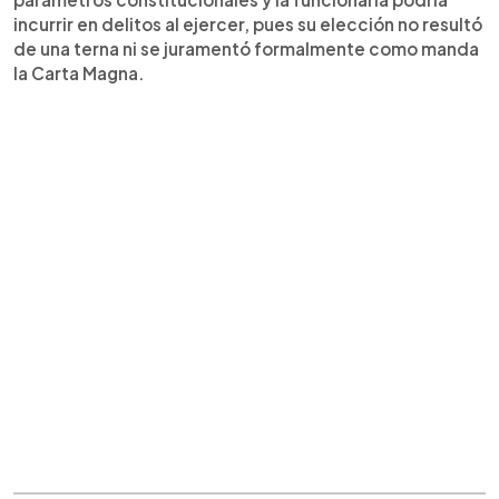
incurrir en delitos al ejercer, pues su elección no resultó
de una terna ni se juramentó formalmente como manda
la Carta Magna.