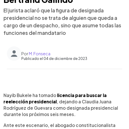
El jurista aclaró que la figura de designada
presidencial no se trata de alguien que queda a
cargo de un despacho, sino que asume todas las
funciones del mandatario
Por
M. Fonseca
Publicado el 04 de diciembre de 2023
0:00
►
Escuchar artículo
Nayib Bukele ha tomado
licencia para buscar la
reelección presidencial
, dejando a Claudia Juana
Rodríguez de Guevara como designada presidencial
durante los próximos seis meses.
Ante este escenario, el abogado constitucionalista