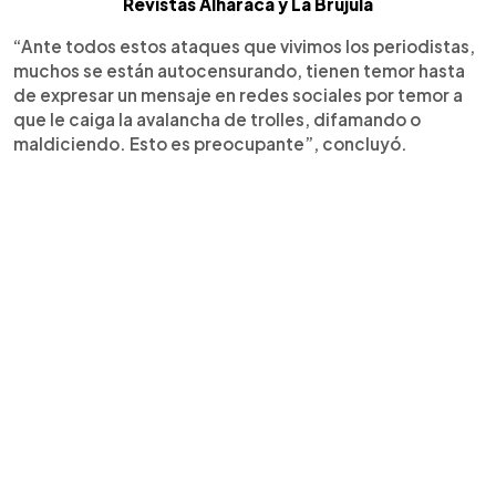
Revistas Alharaca y La Brújula
“Ante todos estos ataques que vivimos los periodistas,
muchos se están autocensurando, tienen temor hasta
de expresar un mensaje en redes sociales por temor a
que le caiga la avalancha de trolles, difamando o
maldiciendo. Esto es preocupante”, concluyó.