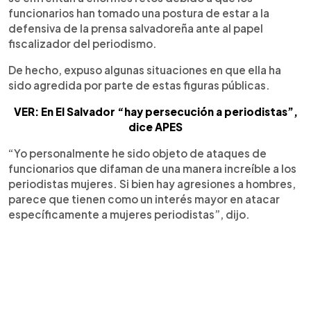
funcionarios han tomado una postura de estar a la
defensiva de la prensa salvadoreña ante al papel
fiscalizador del periodismo.
De hecho, expuso algunas situaciones en que ella ha
sido agredida por parte de estas figuras públicas.
VER: En El Salvador “hay persecución a periodistas”,
dice APES
“Yo personalmente he sido objeto de ataques de
funcionarios que difaman de una manera increíble a los
periodistas mujeres. Si bien hay agresiones a hombres,
parece que tienen como un interés mayor en atacar
específicamente a mujeres periodistas”, dijo.