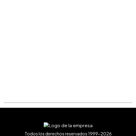
Todos los derechos reservados 1999-2026