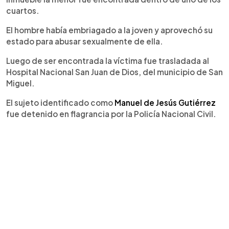
cuartos.
El hombre había embriagado a la joven y aprovechó su
estado para abusar sexualmente de ella.
Luego de ser encontrada la víctima fue trasladada al
Hospital Nacional San Juan de Dios, del municipio de San
Miguel.
El sujeto identificado como
Manuel de Jesús Gutiérrez
fue detenido en flagrancia por la Policía Nacional Civil.