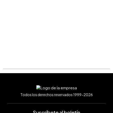
Todos los derechos reservados 1999-2026
Suscríbete al boletín