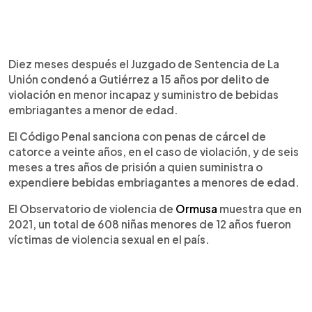
Diez meses después el Juzgado de Sentencia de La
Unión condenó a Gutiérrez a 15 años por delito de
violación en menor incapaz y suministro de bebidas
embriagantes a menor de edad.
El Código Penal sanciona con penas de cárcel de
catorce a veinte años, en el caso de violación, y de seis
meses a tres años de prisión a quien suministra o
expendiere bebidas embriagantes a menores de edad.
El Observatorio de violencia de
Ormusa
muestra que en
2021, un total de 608 niñas menores de 12 años fueron
víctimas de violencia sexual en el país.