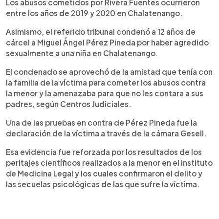
Los abusos cometidos por Rivera Fuentes ocurrieron
entre los años de 2019 y 2020 en Chalatenango.
Asimismo, el referido tribunal condenó a 12 años de
cárcel a Miguel Ángel Pérez Pineda por haber agredido
sexualmente a una niña en Chalatenango.
El condenado se aprovechó de la amistad que tenía con
la familia de la víctima para cometer los abusos contra
la menor y la amenazaba para que no les contara a sus
padres, según Centros Judiciales.
Una de las pruebas en contra de Pérez Pineda fue la
declaración de la víctima a través de la cámara Gesell.
Esa evidencia fue reforzada por los resultados de los
peritajes científicos realizados a la menor en el Instituto
de Medicina Legal y los cuales confirmaron el delito y
las secuelas psicológicas de las que sufre la víctima.