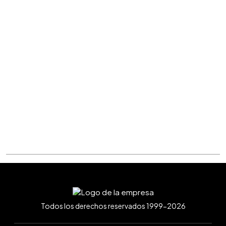
Todos los derechos reservados 1999-2026