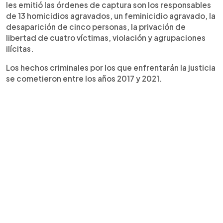
les emitió las órdenes de captura son los responsables
de 13 homicidios agravados, un feminicidio agravado, la
desaparición de cinco personas, la privación de
libertad de cuatro víctimas, violación y agrupaciones
ilícitas.
Los hechos criminales por los que enfrentarán la justicia
se cometieron entre los años 2017 y 2021.