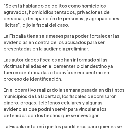
"Se está hablando de delitos como homicidios
agravados, homicidios tentados, privaciones de
personas, desaparición de personas, y agrupaciones
ilícitas", dijo la fiscal del caso.
La Fiscalía tiene seis meses para poder fortalecer las
evidencias en contra de los acusados para ser
presentadas en la audiencia preliminar.
Las autoridades fiscales no han informado si las
víctimas halladas en el cementerio clandestino ya
fueron identificadas o todavía se encuentran en
proceso de identificación.
En el operativo realizado la semana pasada en distintos
municipios de La Libertad, los fiscales decomisaron
dinero, drogas, teléfonos celulares y algunas
evidencias que podrán servir para vincular a los
detenidos con los hechos que se investigan.
La Fiscalía informó que los pandilleros para quienes se