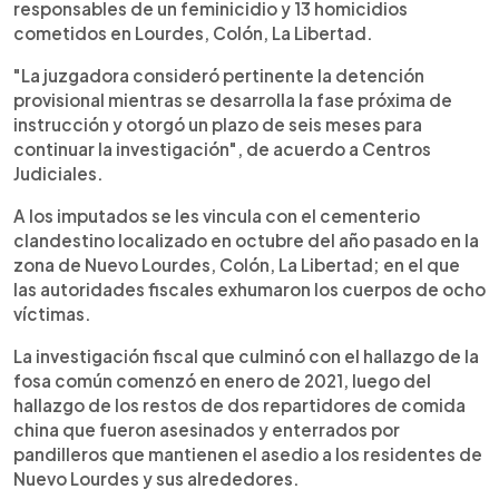
responsables de un feminicidio y 13 homicidios
cometidos en Lourdes, Colón, La Libertad.
"La juzgadora consideró pertinente la detención
provisional mientras se desarrolla la fase próxima de
instrucción y otorgó un plazo de seis meses para
continuar la investigación", de acuerdo a Centros
Judiciales.
A los imputados se les vincula con el cementerio
clandestino localizado en octubre del año pasado en la
zona de Nuevo Lourdes, Colón, La Libertad; en el que
las autoridades fiscales exhumaron los cuerpos de ocho
víctimas.
La investigación fiscal que culminó con el hallazgo de la
fosa común comenzó en enero de 2021, luego del
hallazgo de los restos de dos repartidores de comida
china que fueron asesinados y enterrados por
pandilleros que mantienen el asedio a los residentes de
Nuevo Lourdes y sus alrededores.