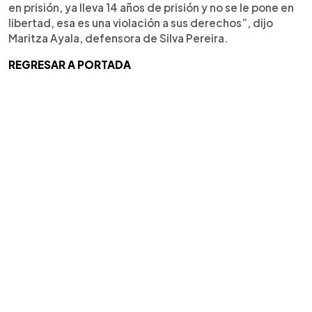
en prisión, ya lleva 14 años de prisión y no se le pone en
libertad, esa es una violación a sus derechos”, dijo
Maritza Ayala, defensora de Silva Pereira.
REGRESAR A PORTADA