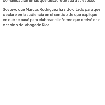
comunicación en las que desacreditaba a su esposo.
Sostuvo que Marcos Rodríguez ha sido citado para que
declare en la audiencia en el sentido de que explique
en qué se basó para elaborar el informe que derivó en el
despido del abogado Ríos.