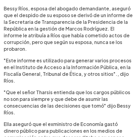
Bessy Ríos, esposa del abogado demandante, aseguró
que el despido de su esposo se derivó de un informe de
la Secretaria de Transparencia de la Presidencia de la
República en la gestión de Marcos Rodríguez. El
informe le atribuía a Ríos que había cometido actos de
corrupción, pero que según su esposa, nunca se los
probaron.
"Este informe es utilizado para generar varios procesos
en el Instituto de Acceso a la Información Pública, en la
Fiscalía General, Tribunal de Ética, y otros sitios"., dijo
Ríos.
"Que el señor Tharsis entienda que los cargos públicos
no son para siempre y que debe de asumir las
consecuencias de las decisiones que tomó" dijo Bessy
Ríos.
Ella aseguró que el exministro de Economía gastó
dinero público para publicaciones en los medios de