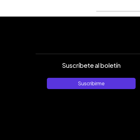
Suscríbete al boletín
Suscribirme