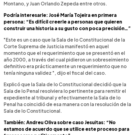
Montano, y Juan Orlando Zepeda entre otros.
Podría interesarle: José María Tojeira en primera
persona: “Es difícil creerle a personas que quieren
construir una historia a su gusto con poca precisión…”
"Este es un caso que la Sala de lo Constitucional de la
Corte Suprema de Justicia manifestó en aquel
momento que el requerimiento que se presentó en el
año 2000, a través del cual pidieron un sobreseimiento
definitivo era prácticamente un requerimiento que no
tenía ninguna validez ", dijo el fiscal del caso.
Explicó que la Sala de lo Constitucional decidió que la
Sala de lo Penal resolviera lo pertinente para remitir el
expediente al tribunal y efectivamente la Sala de lo
Penal ha coincidió de esa manera con la resolución de la
Sala de lo Constitucional.
También: Andreu Oliva sobre caso Jesuitas: “No
estamos de acuerdo que se utilice este proceso para