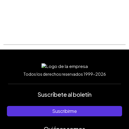
Todos los derechos reservados 1999-2026
Suscríbete al boletín
Suscribirme
Quiénes somos