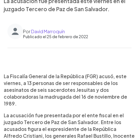
La acusación fue presentada este viernes en el
juzgado Tercero de Paz de San Salvador.
Por
David Marroquín
Publicado el 25 de febrero de 2022
0:00
►
Escuchar artículo
La Fiscalía General de la República (FGR) acusó, este
viernes, a 13 personas de ser responsables de los
asesinatos de seis sacerdotes Jesuitas y dos
colaboradoras la madrugada del 16 de noviembre de
1989.
La acusación fue presentada por el ente fiscal en el
juzgado Tercero de Paz de San Salvador. Entre los
acusados figura el expresidente de la República
Alfredo Cristiani, los generales Rafael Bustillo, Inocente