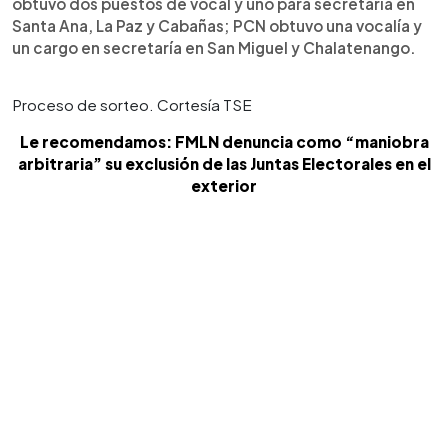
obtuvo dos puestos de vocal y uno para secretaría en
Santa Ana, La Paz y Cabañas; PCN obtuvo una vocalía y
un cargo en secretaría en San Miguel y Chalatenango.
Proceso de sorteo. Cortesía TSE
Le recomendamos: FMLN denuncia como “maniobra
arbitraria” su exclusión de las Juntas Electorales en el
exterior