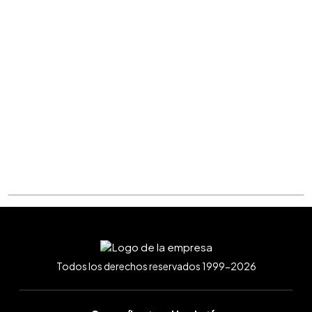
Todos los derechos reservados 1999-2026