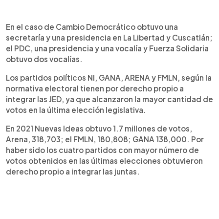
En el caso de Cambio Democrático obtuvo una
secretaría y una presidencia en La Libertad y Cuscatlán;
el PDC, una presidencia y una vocalía y Fuerza Solidaria
obtuvo dos vocalías.
Los partidos políticos NI, GANA, ARENA y FMLN, según la
normativa electoral tienen por derecho propio a
integrar las JED, ya que alcanzaron la mayor cantidad de
votos en la última elección legislativa.
En 2021 Nuevas Ideas obtuvo 1.7 millones de votos,
Arena, 318,703; el FMLN, 180,808; GANA 138,000. Por
haber sido los cuatro partidos con mayor número de
votos obtenidos en las últimas elecciones obtuvieron
derecho propio a integrar las juntas.