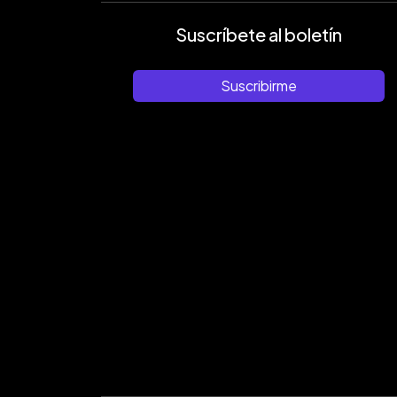
Suscríbete al boletín
Suscribirme