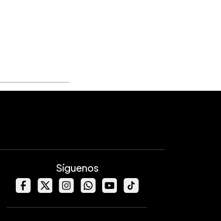
Síguenos