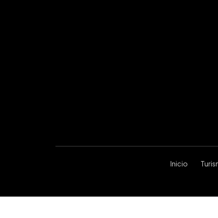
Inicio
Turi