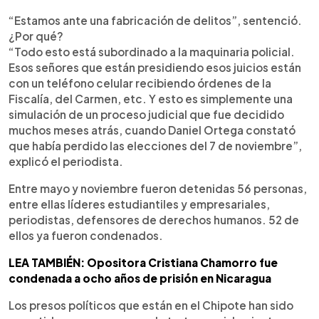
“Estamos ante una fabricación de delitos”, sentenció.
¿Por qué?
“Todo esto está subordinado a la maquinaria policial.
Esos señores que están presidiendo esos juicios están
con un teléfono celular recibiendo órdenes de la
Fiscalía, del Carmen, etc. Y esto es simplemente una
simulación de un proceso judicial que fue decidido
muchos meses atrás, cuando Daniel Ortega constató
que había perdido las elecciones del 7 de noviembre”,
explicó el periodista.
Entre mayo y noviembre fueron detenidas 56 personas,
entre ellas líderes estudiantiles y empresariales,
periodistas, defensores de derechos humanos. 52 de
ellos ya fueron condenados.
LEA TAMBIÉN: Opositora Cristiana Chamorro fue
condenada a ocho años de prisión en Nicaragua
Los presos políticos que están en el Chipote han sido