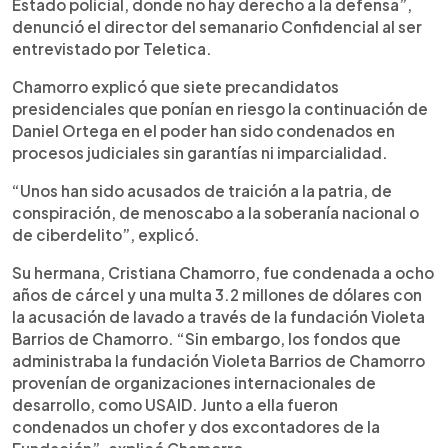
Estado policial, donde no hay derecho a la defensa”,
denunció el director del semanario Confidencial al ser
entrevistado por Teletica.
Chamorro explicó que siete precandidatos
presidenciales que ponían en riesgo la continuación de
Daniel Ortega en el poder han sido condenados en
procesos judiciales sin garantías ni imparcialidad.
“Unos han sido acusados de traición a la patria, de
conspiración, de menoscabo a la soberanía nacional o
de ciberdelito”, explicó.
Su hermana, Cristiana Chamorro, fue condenada a ocho
años de cárcel y una multa 3.2 millones de dólares con
la acusación de lavado a través de la fundación Violeta
Barrios de Chamorro. “Sin embargo, los fondos que
administraba la fundación Violeta Barrios de Chamorro
provenían de organizaciones internacionales de
desarrollo, como USAID. Junto a ella fueron
condenados un chofer y dos excontadores de la