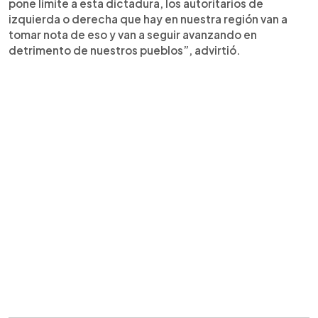
pone límite a esta dictadura, los autoritarios de
izquierda o derecha que hay en nuestra región van a
tomar nota de eso y van a seguir avanzando en
detrimento de nuestros pueblos”, advirtió.