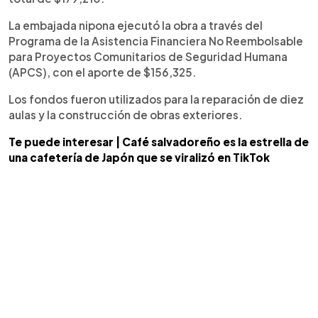
La embajada nipona ejecutó la obra a través del
Programa de la Asistencia Financiera No Reembolsable
para Proyectos Comunitarios de Seguridad Humana
(APCS), con el aporte de $156,325.
Los fondos fueron utilizados para la reparación de diez
aulas y la construcción de obras exteriores.
Te puede interesar | Café salvadoreño es la estrella de
una cafetería de Japón que se viralizó en TikTok