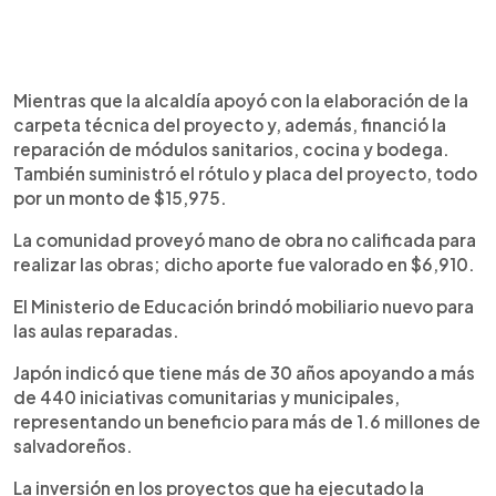
Mientras que la alcaldía apoyó con la elaboración de la
carpeta técnica del proyecto y, además, financió la
reparación de módulos sanitarios, cocina y bodega.
También suministró el rótulo y placa del proyecto, todo
por un monto de $15,975.
La comunidad proveyó mano de obra no calificada para
realizar las obras; dicho aporte fue valorado en $6,910.
El Ministerio de Educación brindó mobiliario nuevo para
las aulas reparadas.
Japón indicó que tiene más de 30 años apoyando a más
de 440 iniciativas comunitarias y municipales,
representando un beneficio para más de 1.6 millones de
salvadoreños.
La inversión en los proyectos que ha ejecutado la