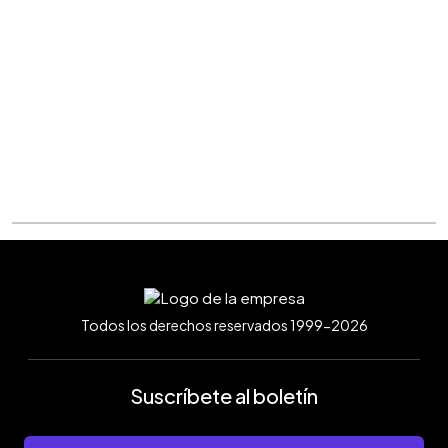
Todos los derechos reservados 1999-2026
Suscríbete al boletín