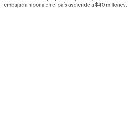
embajada nipona en el país asciende a $40 millones.