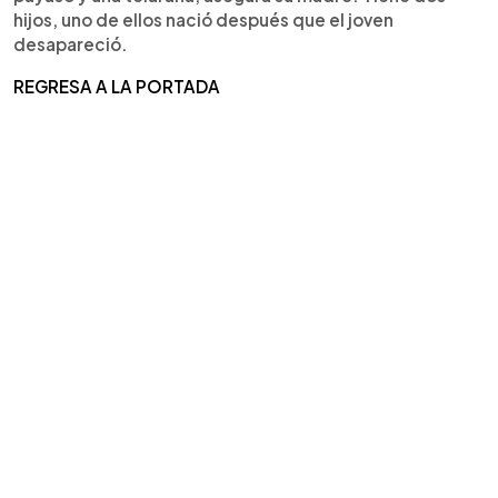
hijos, uno de ellos nació después que el joven
desapareció.
REGRESA A LA PORTADA