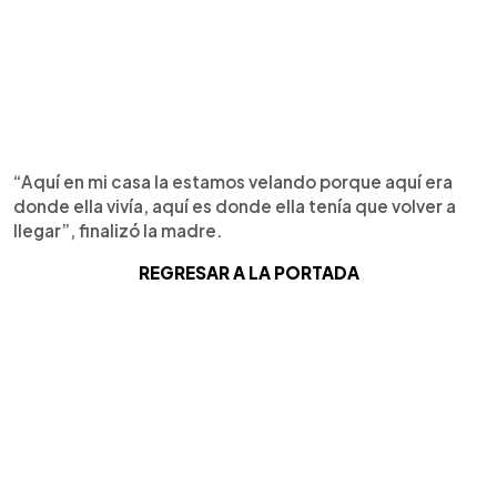
“Aquí en mi casa la estamos velando porque aquí era
donde ella vivía, aquí es donde ella tenía que volver a
llegar”, finalizó la madre.
REGRESAR A LA PORTADA