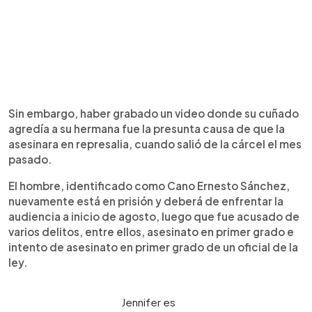
Sin embargo, haber grabado un video donde su cuñado
agredía a su hermana fue la presunta causa de que la
asesinara en represalia, cuando salió de la cárcel el mes
pasado.
El hombre, identificado como Cano Ernesto Sánchez,
nuevamente está en prisión y deberá de enfrentar la
audiencia a inicio de agosto, luego que fue acusado de
varios delitos, entre ellos, asesinato en primer grado e
intento de asesinato en primer grado de un oficial de la
ley.
Jennifer es