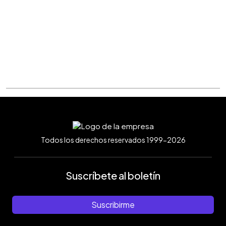
Todos los derechos reservados 1999-2026
Suscríbete al boletín
Suscribirme