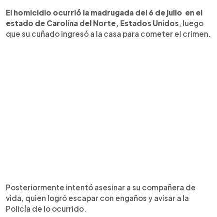
El homicidio ocurrió la madrugada del 6 de julio en el
estado de Carolina del Norte, Estados Unidos
, luego
que su cuñado ingresó a la casa para cometer el crimen.
Posteriormente intentó asesinar a su compañera de
vida, quien logró escapar con engaños y avisar a la
Policía de lo ocurrido.