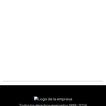
Todos los derechos reservados 1999-2026