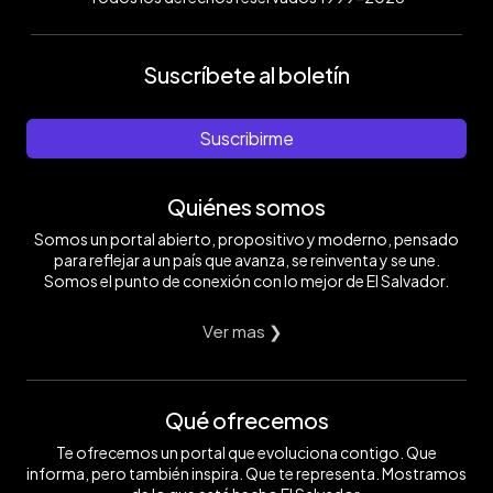
Suscríbete al boletín
Suscribirme
Quiénes somos
Somos un portal abierto, propositivo y moderno, pensado
para reflejar a un país que avanza, se reinventa y se une.
Somos el punto de conexión con lo mejor de El Salvador.
Ver mas ❯
Qué ofrecemos
Te ofrecemos un portal que evoluciona contigo. Que
informa, pero también inspira. Que te representa. Mostramos