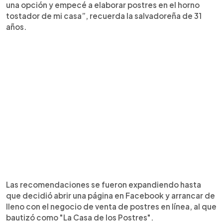
una opción y empecé a elaborar postres en el horno
tostador de mi casa”, recuerda la salvadoreña de 31
años.
Las recomendaciones se fueron expandiendo hasta
que decidió abrir una página en Facebook y arrancar de
lleno con el negocio de venta de postres en línea, al que
bautizó como "La Casa de los Postres".