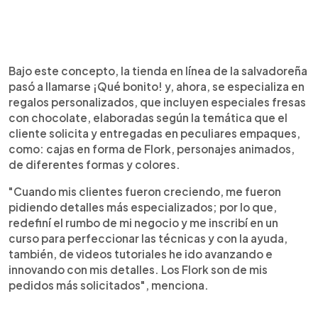
Bajo este concepto, la tienda en línea de la salvadoreña
pasó a llamarse ¡Qué bonito! y, ahora, se especializa en
regalos personalizados, que incluyen especiales fresas
con chocolate, elaboradas según la temática que el
cliente solicita y entregadas en peculiares empaques,
como: cajas en forma de Flork, personajes animados,
de diferentes formas y colores.
"Cuando mis clientes fueron creciendo, me fueron
pidiendo detalles más especializados; por lo que,
redefiní el rumbo de mi negocio y me inscribí en un
curso para perfeccionar las técnicas y con la ayuda,
también, de videos tutoriales he ido avanzando e
innovando con mis detalles. Los Flork son de mis
pedidos más solicitados", menciona.