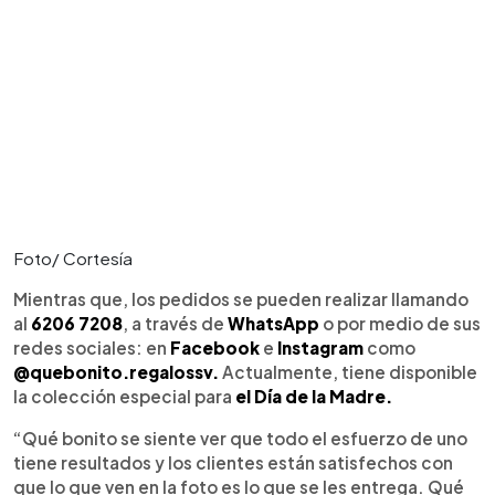
Foto/ Cortesía
Mientras que, los pedidos se pueden realizar llamando
al
6206 7208
, a través de
WhatsApp
o por medio de sus
redes sociales: en
Facebook
e
Instagram
como
@quebonito.regalossv.
Actualmente, tiene disponible
la colección especial para
el Día de la Madre.
“Qué bonito se siente ver que todo el esfuerzo de uno
tiene resultados y los clientes están satisfechos con
que lo que ven en la foto es lo que se les entrega. Qué