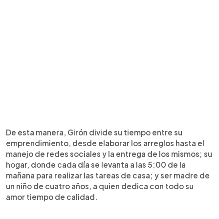
De esta manera, Girón divide su tiempo entre su
emprendimiento, desde elaborar los arreglos hasta el
manejo de redes sociales y la entrega de los mismos; su
hogar, donde cada día se levanta a las 5:00 de la
mañana para realizar las tareas de casa; y ser madre de
un niño de cuatro años, a quien dedica con todo su
amor tiempo de calidad.