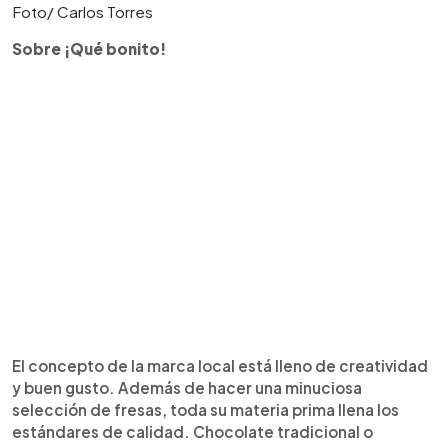
Foto/ Carlos Torres
Sobre ¡Qué bonito!
El concepto de la marca local está lleno de creatividad
y buen gusto. Además de hacer una minuciosa
selección de fresas, toda su materia prima llena los
estándares de calidad. Chocolate tradicional o