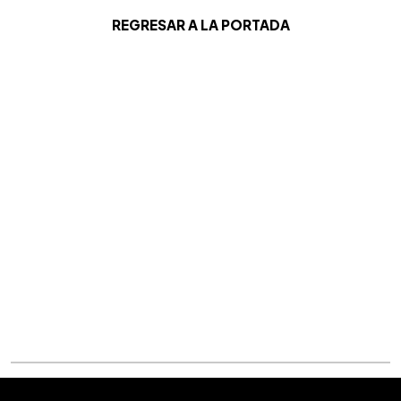
REGRESAR A LA PORTADA