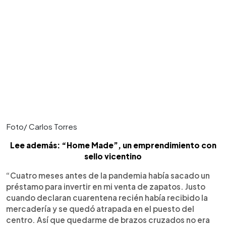
Foto/ Carlos Torres
Lee además: “Home Made”, un emprendimiento con
sello vicentino
“Cuatro meses antes de la pandemia había sacado un
préstamo para invertir en mi venta de zapatos. Justo
cuando declaran cuarentena recién había recibido la
mercadería y se quedó atrapada en el puesto del
centro. Así que quedarme de brazos cruzados no era