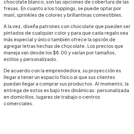
chocolate blanco, son las opciones de cobertura de las
fresas. En cuanto a los toppings, se puede optar por
maní, sprinkles de colores y brillantinas comestibles.
A la vez, diseña patrones con chocolate que pueden ser
pintados de cualquier color y para que cada regalo sea
más especial y único también ofrece la opción de
agregar letras hechas de chocolate. Los precios que
maneja van desde los $8.00 y varían por tamaños,
estilos y personalizado.
De acuerdo con la emprendedora, su proyección es
llegar a tener un espacio físico al que sus clientes
puedan llegar a comprar sus productos. Al momento, la
entrega de estos es bajo tres dinámicas: personalizada
en domicilios, lugares de trabajo o centros
comerciales.