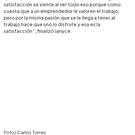
satisfacción se siente al ver todo eso porque como
cuesta que a un emprendedor le valoren el trabajo;
pero por la misma pasión que se le llega a tener al
trabajo hace que uno lo disfrute y esa es la
satisfacción”, finalizó Janyce.
Foto/ Carlos Torres