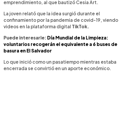
emprendimiento, al que bautizó Cesia Art.
La joven relató que la idea surgió durante el
confinamiento por la pandemia de covid-19, viendo
videos en la plataforma digital
TikTok.
Puede interesarle:
Día Mundial de la Limpieza:
voluntarios recogerán el equivalente a 6 buses de
basura en El Salvador
Lo que inició como un pasatiempo mientras estaba
encerrada se convirtió en un aporte económico.