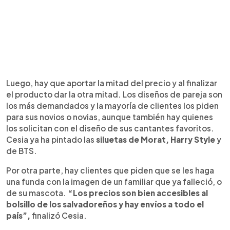
Luego, hay que aportar la mitad del precio y al finalizar
el producto dar la otra mitad. Los diseños de pareja son
los más demandados y la mayoría de clientes los piden
para sus novios o novias, aunque también hay quienes
los solicitan con el diseño de sus cantantes favoritos.
Cesia ya ha pintado las
siluetas de Morat, Harry Style
y
de BTS.
Por otra parte, hay clientes que piden que se les haga
una funda con la imagen de un familiar que ya falleció, o
de su mascota.
“Los precios son bien accesibles al
bolsillo de los salvadoreños y hay envíos a todo el
país”,
finalizó Cesia.