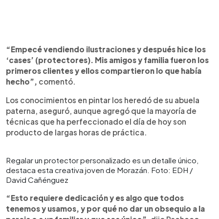
“Empecé vendiendo ilustraciones y después hice los
‘cases’ (protectores). Mis amigos y familia fueron los
primeros clientes y ellos compartieron lo que había
hecho”,
comentó.
Los conocimientos en pintar los heredó de su abuela
paterna, aseguró, aunque agregó que la mayoría de
técnicas que ha perfeccionado el día de hoy son
producto de largas horas de práctica.
Regalar un protector personalizado es un detalle único,
destaca esta creativa joven de Morazán. Foto: EDH /
David Cañénguez
“Esto requiere dedicación y es algo que todos
tenemos y usamos, y por qué no dar un obsequio a la