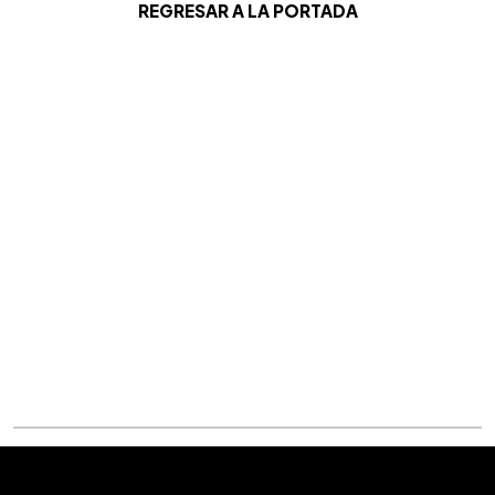
REGRESAR A LA PORTADA