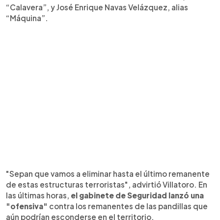
“Calavera”, y José Enrique Navas Velázquez, alias
“Máquina”.
"Sepan que vamos a eliminar hasta el último remanente
de estas estructuras terroristas", advirtió Villatoro. En
las últimas horas,
el gabinete de Seguridad lanzó una
"ofensiva"
contra los remanentes de las pandillas que
aún podrían esconderse en el territorio.