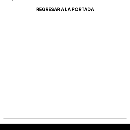
REGRESAR A LA PORTADA