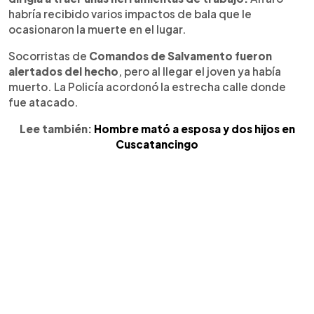
habría recibido varios impactos de bala que le
ocasionaron la muerte en el lugar.
Socorristas de
Comandos de Salvamento fueron
alertados del hecho
, pero al llegar el joven ya había
muerto. La Policía acordonó la estrecha calle donde
fue atacado.
Lee también:
Hombre mató a esposa y dos hijos en
Cuscatancingo