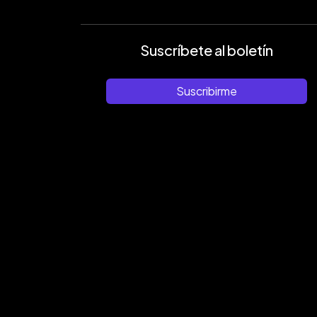
Suscríbete al boletín
Suscribirme