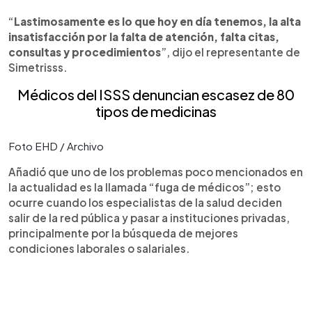
“
Lastimosamente es lo que hoy en día tenemos, la alta
insatisfacción por la falta de atención, falta citas,
consultas y procedimientos
”, dijo el representante de
Simetrisss.
Médicos del ISSS denuncian escasez de 80
tipos de medicinas
Foto EHD / Archivo
Añadió que uno de los problemas poco mencionados en
la actualidad es la llamada “fuga de médicos”; esto
ocurre cuando los especialistas de la salud deciden
salir de la red pública y pasar a instituciones privadas,
principalmente por la búsqueda de mejores
condiciones laborales o salariales.