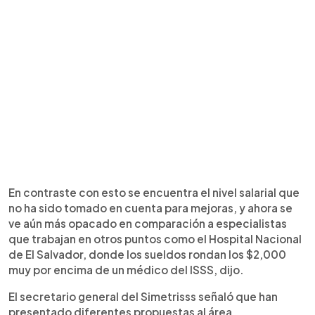
En contraste con esto se encuentra el nivel salarial que
no ha sido tomado en cuenta para mejoras, y ahora se
ve aún más opacado en comparación a especialistas
que trabajan en otros puntos como el Hospital Nacional
de El Salvador, donde los sueldos rondan los $2,000
muy por encima de un médico del ISSS, dijo.
El secretario general del Simetrisss señaló que han
presentado diferentes propuestas al área