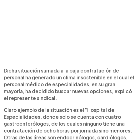
Dicha situación sumada a la baja contratación de
personal ha generado un clima insostenible en el cual el
personal médico de especialidades, en su gran
mayoría, ha decidido buscar nuevas opciones, explicó
el represente sindical.
Claro ejemplo de la situación es el "Hospital de
Especialidades, donde solo se cuenta con cuatro
gastroenterólogos, de los cuales ninguno tiene una
contratación de ocho horas por jornada sino menores.
Otras de las áreas son endocrinólogos, cardiólogos,