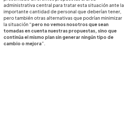
administrativa central para tratar esta situación ante la
importante cantidad de personal que deberían tener,
pero también otras alternativas que podrían minimizar
la situación “
pero no vemos nosotros que sean
tomadas en cuenta nuestras propuestas, sino que
continúa el mismo plan sin generar ningún tipo de
cambio o mejora
”.