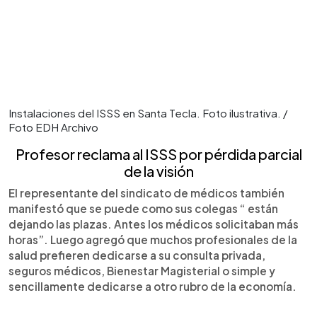
Instalaciones del ISSS en Santa Tecla. Foto ilustrativa. /
Foto EDH Archivo
Profesor reclama al ISSS por pérdida parcial
de la visión
El representante del sindicato de médicos también
manifestó que se puede como sus colegas “ están
dejando las plazas. Antes los médicos solicitaban más
horas”. Luego agregó que muchos profesionales de la
salud prefieren dedicarse a su consulta privada,
seguros médicos, Bienestar Magisterial o simple y
sencillamente dedicarse a otro rubro de la economía.