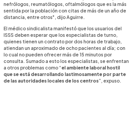
nefrólogos, reumatólogos, oftalmólogos que es la más
sentida por la población con citas de más de un año de
distancia, entre otros", dijo Aguirre.
El médico sindicalista manifestó que los usuarios del
ISSS deben esperar que los especialistas de turno,
quienes tienen un contrato por dos horas de trabajo,
atiendan un aproximado de ocho pacientes al día; con
lo cual no pueden ofrecer más de 15 minutos por
consulta. Sumado a esto los especialistas, se enfrentan
a otros problemas como “
el ambiente laboral hostil
que se está desarrollando lastimosamente por parte
de las autoridades locales de los centros
”, expuso.