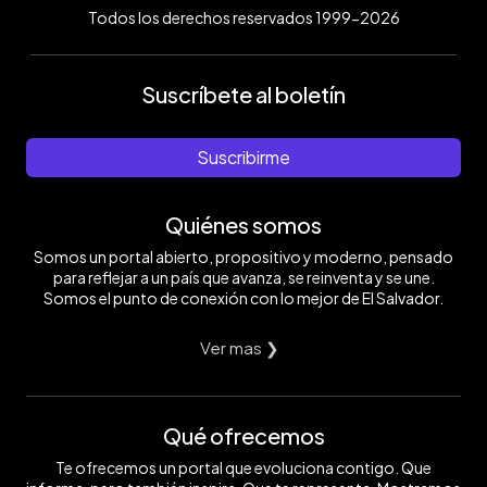
Todos los derechos reservados 1999-2026
Suscríbete al boletín
Suscribirme
Quiénes somos
Somos un portal abierto, propositivo y moderno, pensado
para reflejar a un país que avanza, se reinventa y se une.
Somos el punto de conexión con lo mejor de El Salvador.
Ver mas ❯
Qué ofrecemos
Te ofrecemos un portal que evoluciona contigo. Que