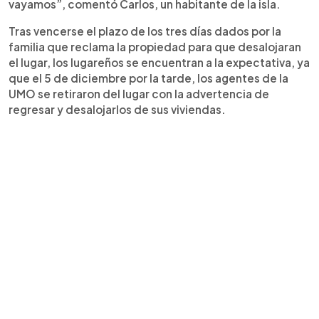
vayamos”, comentó Carlos, un habitante de la isla.
Tras vencerse el plazo de los tres días dados por la
familia que reclama la propiedad para que desalojaran
el lugar, los lugareños se encuentran a la expectativa, ya
que el 5 de diciembre por la tarde, los agentes de la
UMO se retiraron del lugar con la advertencia de
regresar y desalojarlos de sus viviendas.