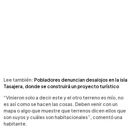
Lee también:
Pobladores denuncian desalojos en la isla
Tasajera, donde se construirá un proyecto turístico
“Vinieron solo a decir este y el otro terreno es mío, no
es así como se hacen las cosas. Deben venir con un
mapa o algo que muestre que terrenos dicen ellos que
son suyos y cuáles son habitacionales”, comentó una
habitante.