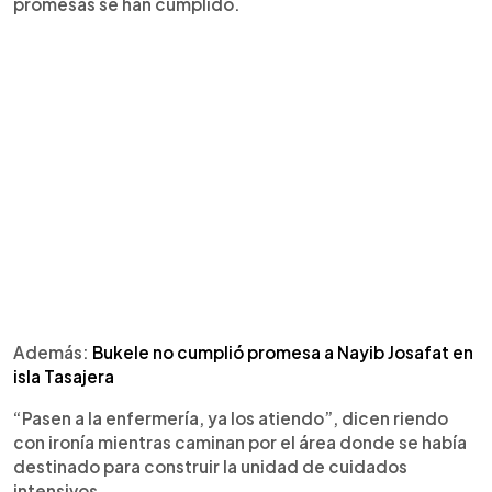
promesas se han cumplido.
Además:
Bukele no cumplió promesa a Nayib Josafat en
isla Tasajera
“Pasen a la enfermería, ya los atiendo”, dicen riendo
con ironía mientras caminan por el área donde se había
destinado para construir la unidad de cuidados
intensivos.