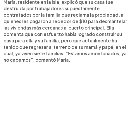
María, residente en la isla, explicó que su casa fue
destruida por trabajadores supuestamente
contratados por la familia que reclama la propiedad, a
quienes les pagaron alrededor de $10 para desmantelar
las viviendas más cercanas al puerto principal. Ella
comenta que con esfuerzo había logrado construir su
casa para ella y su familia, pero que actualmente ha
tenido que regresar al terreno de su mamá y papá, en el
cual, ya viven siete familias. “Estamos amontonados, ya
no cabemos”, comentó María.