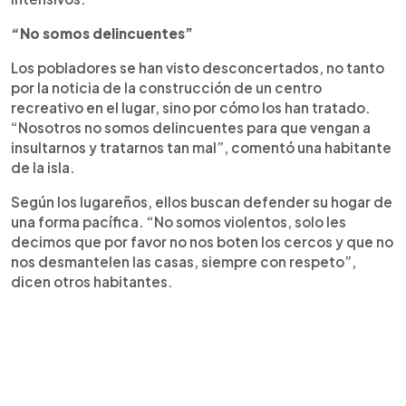
“No somos delincuentes”
Los pobladores se han visto desconcertados, no tanto
por la noticia de la construcción de un centro
recreativo en el lugar, sino por cómo los han tratado.
“Nosotros no somos delincuentes para que vengan a
insultarnos y tratarnos tan mal”, comentó una habitante
de la isla.
Según los lugareños, ellos buscan defender su hogar de
una forma pacífica. “No somos violentos, solo les
decimos que por favor no nos boten los cercos y que no
nos desmantelen las casas, siempre con respeto”,
dicen otros habitantes.