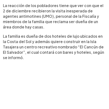
La reacción de los pobladores tiene que ver con que el
2 de diciembre recibieron la visita inesperada de
agentes antimotines (UMO), personal de la Fiscalía y
miembros de la familia que reclama ser dueña de un
área donde hay casas.
La familia es dueña de dos hoteles de lujo ubicados en
la Costa del Sol y además quiere construir en la Isla
Tasajera un centro recreativo nombrado “El Cancún de
El Salvador”, el cual contará con bares y hoteles, según
se informó.