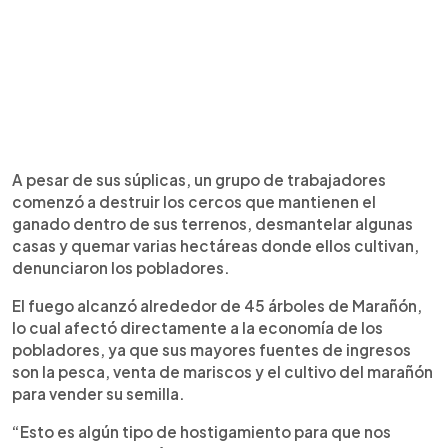
A pesar de sus súplicas, un grupo de trabajadores
comenzó a destruir los cercos que mantienen el
ganado dentro de sus terrenos, desmantelar algunas
casas y quemar varias hectáreas donde ellos cultivan,
denunciaron los pobladores.
El fuego alcanzó alrededor de 45 árboles de Marañón,
lo cual afectó directamente a la economía de los
pobladores, ya que sus mayores fuentes de ingresos
son la pesca, venta de mariscos y el cultivo del marañón
para vender su semilla.
“Esto es algún tipo de hostigamiento para que nos