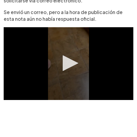
solicitarse vía correo electrónico.
Se envió un correo, pero a la hora de publicación de
esta nota aún no había respuesta oficial.