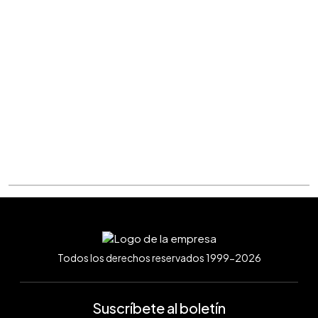
Todos los derechos reservados 1999-2026
Suscríbete al boletín