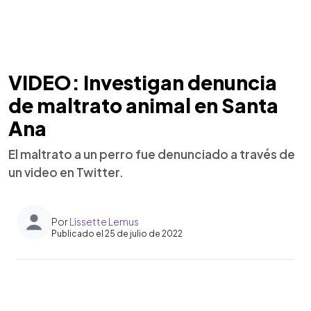
VIDEO: Investigan denuncia
de maltrato animal en Santa
Ana
El maltrato a un perro fue denunciado a través de
un video en Twitter.
Por
Lissette Lemus
Publicado el 25 de julio de 2022
0:00