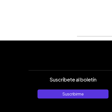
Suscríbete al boletín
Suscribirme