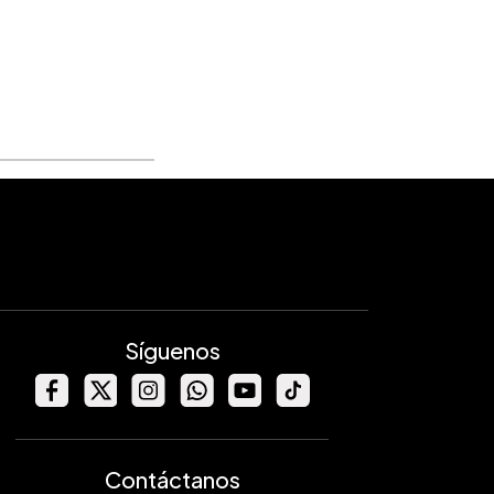
Síguenos
Contáctanos