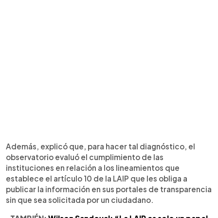
Además, explicó que, para hacer tal diagnóstico, el
observatorio evaluó el cumplimiento de las
instituciones en relación a los lineamientos que
establece el artículo 10 de la LAIP que les obliga a
publicar la información en sus portales de transparencia
sin que sea solicitada por un ciudadano.