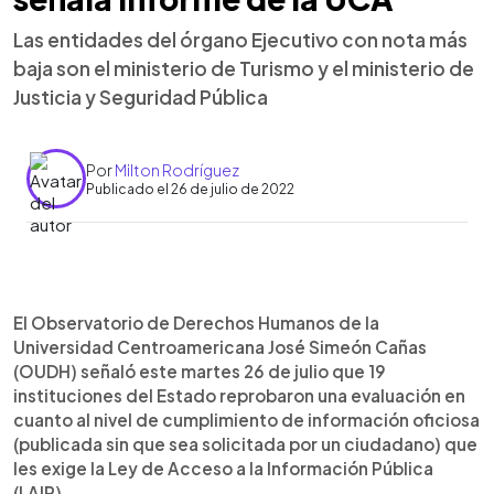
Las entidades del órgano Ejecutivo con nota más
baja son el ministerio de Turismo y el ministerio de
Justicia y Seguridad Pública
Por
Milton Rodríguez
Publicado el 26 de julio de 2022
0:00
►
Escuchar artículo
El Observatorio de Derechos Humanos de la
Universidad Centroamericana José Simeón Cañas
(OUDH) señaló este martes 26 de julio que 19
instituciones del Estado reprobaron una evaluación en
cuanto al nivel de cumplimiento de información oficiosa
(publicada sin que sea solicitada por un ciudadano) que
les exige la Ley de Acceso a la Información Pública
(LAIP).