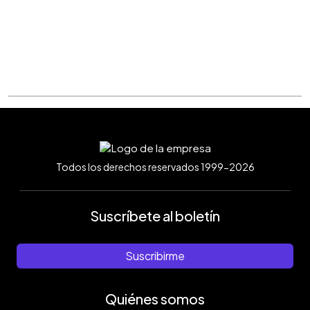
Todos los derechos reservados 1999-2026
Suscríbete al boletín
Suscribirme
Quiénes somos