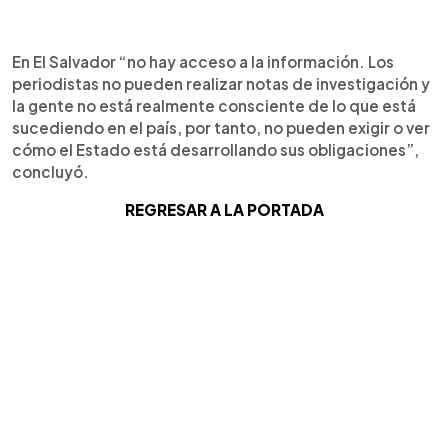
En El Salvador “no hay acceso a la información. Los
periodistas no pueden realizar notas de investigación y
la gente no está realmente consciente de lo que está
sucediendo en el país, por tanto, no pueden exigir o ver
cómo el Estado está desarrollando sus obligaciones”,
concluyó.
REGRESAR A LA PORTADA