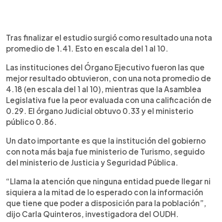
Tras finalizar el estudio surgió como resultado una nota
promedio de 1.41. Esto en escala del 1 al 10.
Las instituciones del Órgano Ejecutivo fueron las que
mejor resultado obtuvieron, con una nota promedio de
4.18 (en escala del 1 al 10), mientras que la Asamblea
Legislativa fue la peor evaluada con una calificación de
0.29. El órgano Judicial obtuvo 0.33 y el ministerio
público 0.86.
Un dato importante es que la institución del gobierno
con nota más baja fue ministerio de Turismo, seguido
del ministerio de Justicia y Seguridad Pública.
“Llama la atención que ninguna entidad puede llegar ni
siquiera a la mitad de lo esperado con la información
que tiene que poder a disposición para la población”,
dijo Carla Quinteros, investigadora del OUDH.