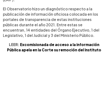
El Observatorio hizo un diagnóstico respecto a la
publicación de información oficiosa colocada en los
portales de transparencia de estas instituciones
públicas durante el año 2021. Entre estas se
encuentran, 14 entidades del Órgano Ejecutivo, 1 del
Legislativo, 1 del Judicial y 3 del Ministerio Público.
LEER:
Excomisionada de acceso a la información
Pública apela en la Corte su remoción del Instituto