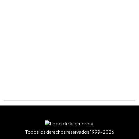
Todos los derechos reservados 1999-2026