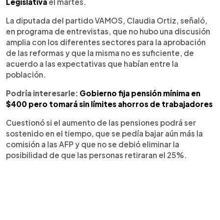
Legislativa
el martes.
La diputada del partido VAMOS, Claudia Ortiz, señaló,
en programa de entrevistas, que no hubo una discusión
amplia con los diferentes sectores para la aprobación
de las reformas y que la misma no es suficiente, de
acuerdo a las expectativas que habían entre la
población.
Podría interesarle:
Gobierno fija pensión mínima en
$400 pero tomará sin límites ahorros de trabajadores
Cuestionó si el aumento de las pensiones podrá ser
sostenido en el tiempo, que se pedía bajar aún más la
comisión a las AFP y que no se debió eliminar la
posibilidad de que las personas retiraran el 25%.