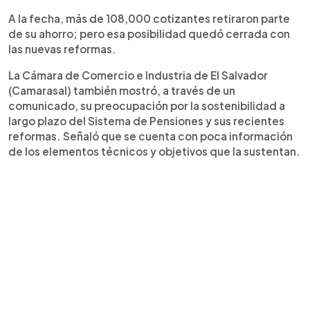
A la fecha, más de 108,000 cotizantes retiraron parte
de su ahorro; pero esa posibilidad quedó cerrada con
las nuevas reformas.
La Cámara de Comercio e Industria de El Salvador
(Camarasal) también mostró, a través de un
comunicado, su preocupación por la sostenibilidad a
largo plazo del Sistema de Pensiones y sus recientes
reformas. Señaló que se cuenta con poca información
de los elementos técnicos y objetivos que la sustentan.