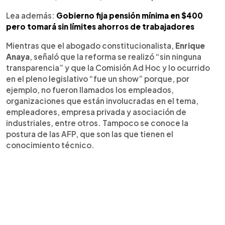
Lea además:
Gobierno fija pensión mínima en $400
pero tomará sin límites ahorros de trabajadores
Mientras que el abogado constitucionalista,
Enrique
Anaya
, señaló que la reforma se realizó “sin ninguna
transparencia” y que la Comisión Ad Hoc y lo ocurrido
en el pleno legislativo “fue un show” porque, por
ejemplo, no fueron llamados los empleados,
organizaciones que están involucradas en el tema,
empleadores, empresa privada y asociación de
industriales, entre otros. Tampoco se conoce la
postura de las AFP, que son las que tienen el
conocimiento técnico.