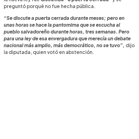
preguntó porqué no fue hecha pública.
“Se discute a puerta cerrada durante meses; pero en
unas horas se hace la pantomima que se escucha al
pueblo salvadoreño durante horas, tres semanas. Pero
para una ley de esa envergadura que merecía un debate
nacional más amplio, más democrático, no se tuvo”,
dijo
la diputada, quien votó en abstención.