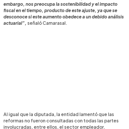
embargo, nos preocupa la sostenibilidad y el impacto
fiscal en el tiempo, producto de este ajuste, ya que se
desconoce si este aumento obedece a un debido análisis
actuarial”,
señaló Camarasal.
Al igual que la diputada, la entidad lamentó que las
reformas no fueron consultadas con todas las partes
involucradas, entre ellos, el sector empleador.