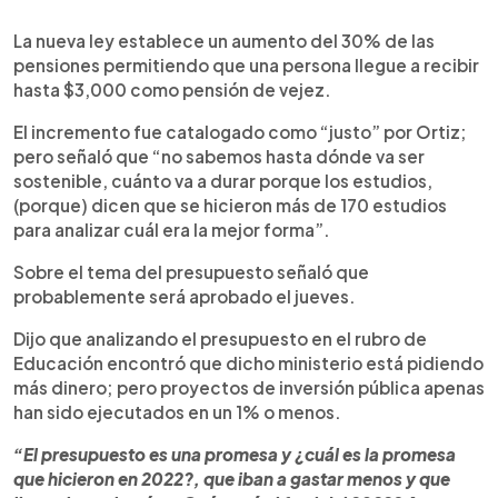
La nueva ley establece un aumento del 30% de las
pensiones permitiendo que una persona llegue a recibir
hasta $3,000 como pensión de vejez.
El incremento fue catalogado como “justo” por Ortiz;
pero señaló que “no sabemos hasta dónde va ser
sostenible, cuánto va a durar porque los estudios,
(porque) dicen que se hicieron más de 170 estudios
para analizar cuál era la mejor forma”.
Sobre el tema del presupuesto señaló que
probablemente será aprobado el jueves.
Dijo que analizando el presupuesto en el rubro de
Educación encontró que dicho ministerio está pidiendo
más dinero; pero proyectos de inversión pública apenas
han sido ejecutados en un 1% o menos.
“El presupuesto es una promesa y ¿cuál es la promesa
que hicieron en 2022?, que iban a gastar menos y que