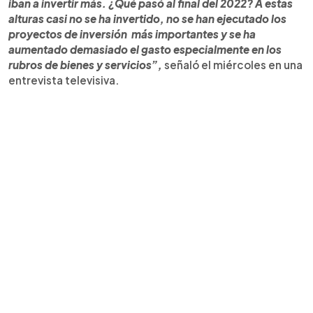
iban a invertir más. ¿Qué pasó al final del 2022? A estas
alturas casi no se ha invertido, no se han ejecutado los
proyectos de inversión más importantes y se ha
aumentado demasiado el gasto especialmente en los
rubros de bienes y servicios”,
señaló el miércoles en una
entrevista televisiva.