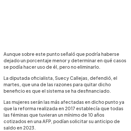
Aunque sobre este punto señaló que podría haberse
dejado un porcentaje menor y determinar en qué casos
se podía hacer uso de él, pero no eliminarlo.
La diputada oficialista, Suecy Callejas, defendió, el
martes, que una de las razones para quitar dicho
beneficio es que el sistema se ha desfinanciado.
Las mujeres serán las más afectadas en dicho punto ya
que la reforma realizada en 2017 establecía que todas
las féminas que tuvieran un mínimo de 10 años
cotizados en una AFP, podían solicitar su anticipo de
saldo en 2023.