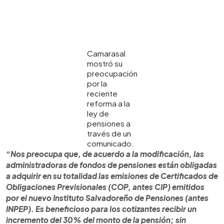
Camarasal
mostró su
preocupación
por la
reciente
reforma a la
ley de
pensiones a
través de un
comunicado.
“Nos preocupa que, de acuerdo a la modificación, las
administradoras de fondos de pensiones están obligadas
a adquirir en su totalidad las emisiones de Certificados de
Obligaciones Previsionales (COP, antes CIP) emitidos
por el nuevo Instituto Salvadoreño de Pensiones (antes
INPEP). Es beneficioso para los cotizantes recibir un
incremento del 30% del monto de la pensión; sin