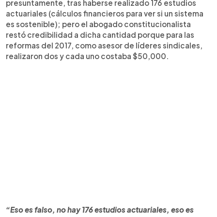
presuntamente, tras haberse realizado 176 estudios
actuariales (cálculos financieros para ver si un sistema
es sostenible); pero el abogado constitucionalista
restó credibilidad a dicha cantidad porque para las
reformas del 2017, como asesor de líderes sindicales,
realizaron dos y cada uno costaba $50,000.
“Eso es falso, no hay 176 estudios actuariales, eso es