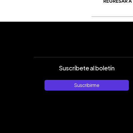
REGRESAR A
Suscríbete al boletín
Suscribirme