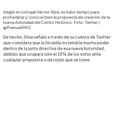
Según el concejal Héctor Silva, no hubo tiempo para
profundizar y conocer bien la propuesta de creación de la
nueva Autoridad del Centro Histórico. Foto: Twitter /
@PrensaAMSS
De hecho, Silva señaló a través de su cuenta de Twitter
que considera que la Alcaldía no tendría mucho poder
dentro de la junta directiva de esa nueva Autoridad,
debido que ocupará solo el 25% de los votos ante
cualquier propuesta o decisión que se tome.