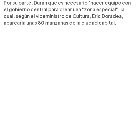
Por su parte, Durán que es necesario "hacer equipo con
el gobierno central para crear una "zona especial", la
cual, según el viceministro de Cultura, Eric Doradea,
abarcaría unas 80 manzanas de la ciudad capital.