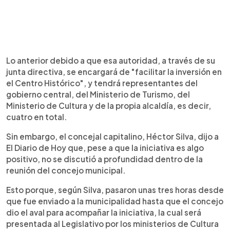
Lo anterior debido a que esa autoridad, a través de su
junta directiva, se encargará de "facilitar la inversión en
el Centro Histórico", y tendrá representantes del
gobierno central, del Ministerio de Turismo, del
Ministerio de Cultura y de la propia alcaldía, es decir,
cuatro en total.
Sin embargo, el concejal capitalino, Héctor Silva, dijo a
El Diario de Hoy que, pese a que la iniciativa es algo
positivo, no se discutió a profundidad dentro de la
reunión del concejo municipal.
Esto porque, según Silva, pasaron unas tres horas desde
que fue enviado a la municipalidad hasta que el concejo
dio el aval para acompañar la iniciativa, la cual será
presentada al Legislativo por los ministerios de Cultura