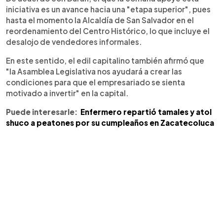
iniciativa es un avance hacia una "etapa superior", pues
hasta el momento la Alcaldía de San Salvador en el
reordenamiento del Centro Histórico, lo que incluye el
desalojo de vendedores informales.
En este sentido, el edil capitalino también afirmó que
"la Asamblea Legislativa nos ayudará a crear las
condiciones para que el empresariado se sienta
motivado a invertir" en la capital.
Puede interesarle:
Enfermero repartió tamales y atol
shuco a peatones por su cumpleaños en Zacatecoluca