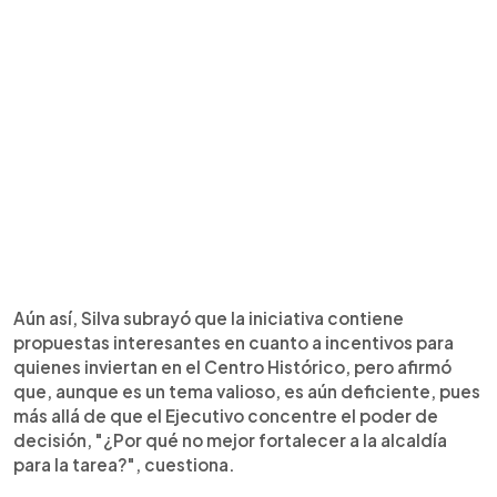
Aún así, Silva subrayó que la iniciativa contiene
propuestas interesantes en cuanto a incentivos para
quienes inviertan en el Centro Histórico, pero afirmó
que, aunque es un tema valioso, es aún deficiente, pues
más allá de que el Ejecutivo concentre el poder de
decisión, "¿Por qué no mejor fortalecer a la alcaldía
para la tarea?", cuestiona.