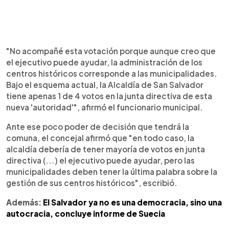
"No acompañé esta votación porque aunque creo que
el ejecutivo puede ayudar, la administración de los
centros históricos corresponde a las municipalidades.
Bajo el esquema actual, la Alcaldía de San Salvador
tiene apenas 1 de 4 votos en la junta directiva de esta
nueva 'autoridad'", afirmó el funcionario municipal.
Ante ese poco poder de decisión que tendrá la
comuna, el concejal afirmó que "en todo caso, la
alcaldía debería de tener mayoría de votos en junta
directiva (...) el ejecutivo puede ayudar, pero las
municipalidades deben tener la última palabra sobre la
gestión de sus centros históricos", escribió.
Además:
El Salvador ya no es una democracia, sino una
autocracia, concluye informe de Suecia