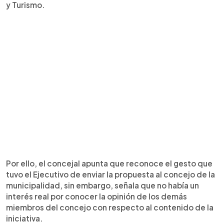
y Turismo.
Por ello, el concejal apunta que reconoce el gesto que
tuvo el Ejecutivo de enviar la propuesta al concejo de la
municipalidad, sin embargo, señala que no había un
interés real por conocer la opinión de los demás
miembros del concejo con respecto al contenido de la
iniciativa.