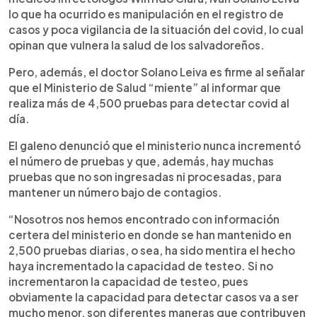
lo que ha ocurrido es manipulación en el registro de
casos y poca vigilancia de la situación del covid, lo cual
opinan que vulnera la salud de los salvadoreños.
Pero, además, el doctor Solano Leiva es firme al señalar
que el Ministerio de Salud “miente” al informar que
realiza más de 4,500 pruebas para detectar covid al
día.
El galeno denunció que el ministerio nunca incrementó
el número de pruebas y que, además, hay muchas
pruebas que no son ingresadas ni procesadas, para
mantener un número bajo de contagios.
“Nosotros nos hemos encontrado con información
certera del ministerio en donde se han mantenido en
2,500 pruebas diarias, o sea, ha sido mentira el hecho
haya incrementado la capacidad de testeo. Si no
incrementaron la capacidad de testeo, pues
obviamente la capacidad para detectar casos va a ser
mucho menor, son diferentes maneras que contribuyen