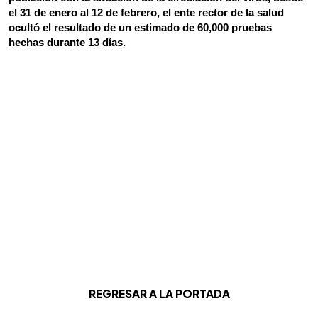
el 31 de enero al 12 de febrero, el ente rector de la salud 
ocultó el resultado de un estimado de 60,000 pruebas 
hechas durante 13 días.
REGRESAR A LA PORTADA