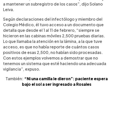
a mantener un subregistro de los casos”, dijo Solano
Leiva.
Según declaraciones del infectólogo y miembro del
Colegio Médico, él tuvo acceso a un documento que
detalla que desde el 1 al 11 de febrero, “siempre se
hicieron en las cabinas móviles 2,500 pruebas diarias.
Lo que llamaba la atención en la lámina, a la que tuve
acceso, es que no había reporte de cuántos casos
positivos de esas 2,500, no habían sido procesadas.
Con estos ejemplos volvemos a demostrar que no
tenemos un sistema que esté haciendo una adecuada
vigilancia”, expuso.
También:
“Ni una camilla le dieron”: paciente espera
bajo el sol a ser ingresado a Rosales