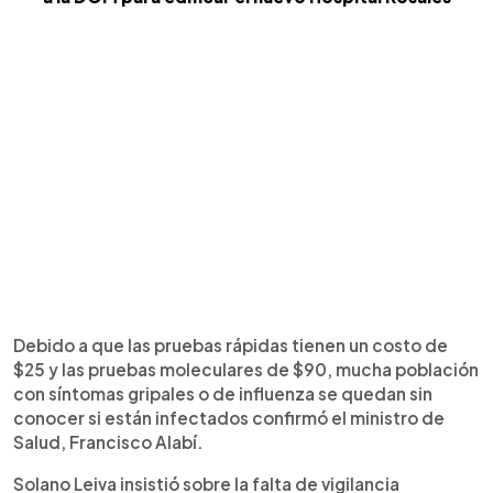
Debido a que las pruebas rápidas tienen un costo de
$25 y las pruebas moleculares de $90, mucha población
con síntomas gripales o de influenza se quedan sin
conocer si están infectados confirmó el ministro de
Salud, Francisco Alabí.
Solano Leiva insistió sobre la falta de vigilancia