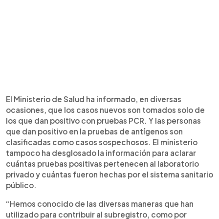
El Ministerio de Salud ha informado, en diversas
ocasiones, que los casos nuevos son tomados solo de
los que dan positivo con pruebas PCR. Y las personas
que dan positivo en la pruebas de antígenos son
clasificadas como casos sospechosos. El ministerio
tampoco ha desglosado la información para aclarar
cuántas pruebas positivas pertenecen al laboratorio
privado y cuántas fueron hechas por el sistema sanitario
público.
“Hemos conocido de las diversas maneras que han
utilizado para contribuir al subregistro, como por