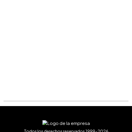
Todos los derechos reservados 1999-2026