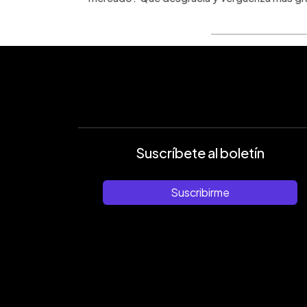
Suscríbete al boletín
Suscribirme