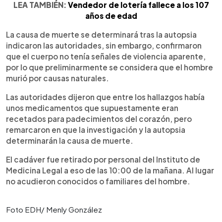
LEA TAMBIÉN:
Vendedor de lotería fallece a los 107
años de edad
La causa de muerte se determinará tras la autopsia
indicaron las autoridades, sin embargo, confirmaron
que el cuerpo no tenía señales de violencia aparente,
por lo que preliminarmente se considera que el hombre
murió por causas naturales.
Las autoridades dijeron que entre los hallazgos había
unos medicamentos que supuestamente eran
recetados para padecimientos del corazón, pero
remarcaron en que la investigación y la autopsia
determinarán la causa de muerte.
El cadáver fue retirado por personal del Instituto de
Medicina Legal a eso de las 10:00 de la mañana. Al lugar
no acudieron conocidos o familiares del hombre.
Foto EDH/ Menly González