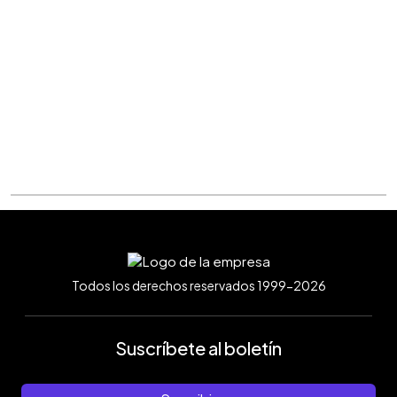
Todos los derechos reservados 1999-2026
Suscríbete al boletín