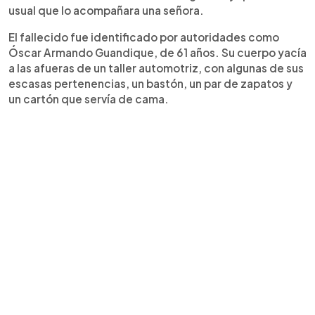
usual que lo acompañara una señora.
El fallecido fue identificado por autoridades como
Óscar Armando Guandique, de 61 años. Su cuerpo yacía
a las afueras de un taller automotriz, con algunas de sus
escasas pertenencias, un bastón, un par de zapatos y
un cartón que servía de cama.