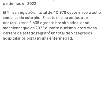
de tiempo en 2022.
El Minsal registró un total de 40,978 casos en solo ocho
semanas de este año. En este mismo periodo se
contabilizaron 2,635 egresos hospitalarios, cabe
mencionar que en 2022 durante el mismo lapso dicha
cartera de estado registró un total de 931 egresos
hospitalarios por la misma enfermedad.