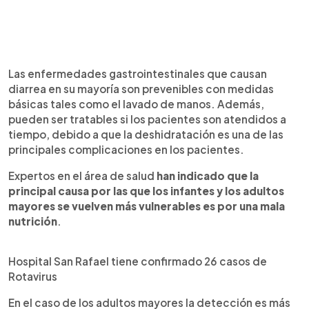
Las enfermedades gastrointestinales que causan
diarrea en su mayoría son prevenibles con medidas
básicas tales como el lavado de manos. Además,
pueden ser tratables si los pacientes son atendidos a
tiempo, debido a que la deshidratación es una de las
principales complicaciones en los pacientes.
Expertos en el área de salud
han indicado que la
principal causa por las que los infantes y los adultos
mayores se vuelven más vulnerables es por una mala
nutrición
.
Hospital San Rafael tiene confirmado 26 casos de
Rotavirus
En el caso de los adultos mayores la detección es más