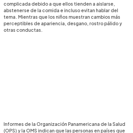
complicada debido a que ellos tienden a aislarse,
abstenerse de la comida e incluso evitan hablar del
tema. Mientras que los niños muestran cambios más
perceptibles de apariencia, desgano, rostro pálido y
otras conductas.
Informes de la Organización Panamericana de la Salud
(OPS) y la OMS indican que las personas en países que