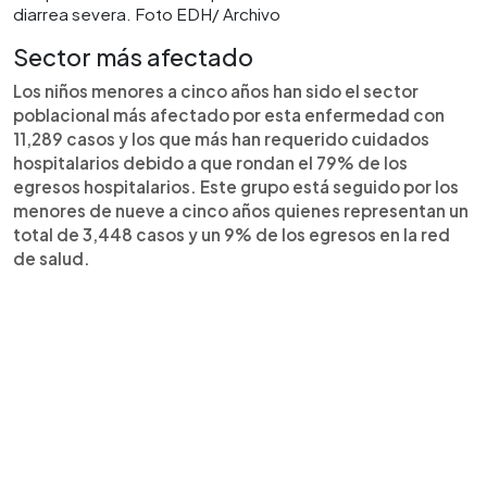
diarrea severa. Foto EDH/ Archivo
Sector más afectado
Los niños menores a cinco años han sido el sector
poblacional más afectado por esta enfermedad con
11,289 casos y los que más han requerido cuidados
hospitalarios debido a que rondan el 79% de los
egresos hospitalarios. Este grupo está seguido por los
menores de nueve a cinco años quienes representan un
total de 3,448 casos y un 9% de los egresos en la red
de salud.