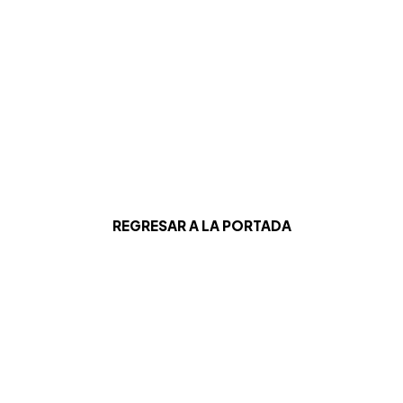
REGRESAR A LA PORTADA