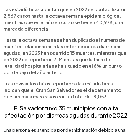
Las estadísticas apuntan que en 2022 se contabilizaron
2,567 casos hasta la octava semana epidemiológica,
mientras que en el año en curso se tienen 40,978, una
marcada diferencia.
Hasta la octava semana se han duplicado el número de
muertes relacionadas a las enfermedades diarreicas
agudas, en 2023 han ocurrido 15 muertes, mientras que
en 2022 se reportaron 7. Mientras que la tasa de
letalidad hospitalaria se ha situado en el 6% un punto
por debajo del año anterior.
Tras revisar los datos reportados las estadísticas
indican que el Gran San Salvador es el departamento
que acumula más casos con un total de 18,053.
El Salvador tuvo 35 municipios con alta
afectación por diarreas agudas durante 2022
Una persona es atendida por deshidratación debido a una