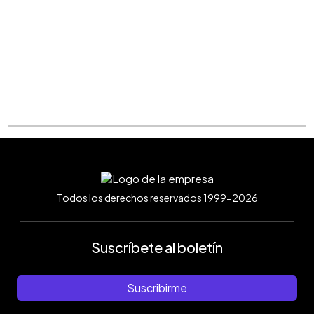
Todos los derechos reservados 1999-2026
Suscríbete al boletín
Suscribirme