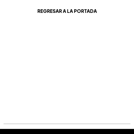
REGRESAR A LA PORTADA