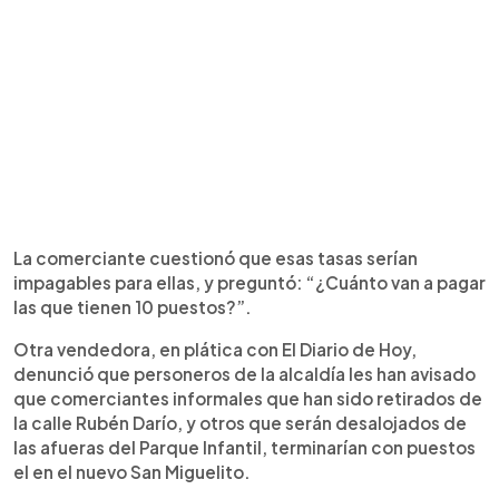
La comerciante cuestionó que esas tasas serían
impagables para ellas, y preguntó: “¿Cuánto van a pagar
las que tienen 10 puestos?”.
Otra vendedora, en plática con El Diario de Hoy,
denunció que personeros de la alcaldía les han avisado
que comerciantes informales que han sido retirados de
la calle Rubén Darío, y otros que serán desalojados de
las afueras del Parque Infantil, terminarían con puestos
el en el nuevo San Miguelito.