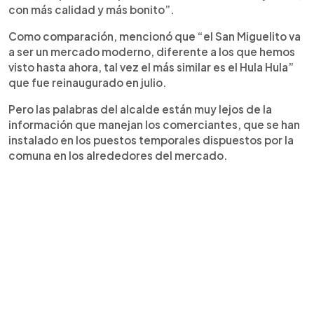
con más calidad y más bonito”.
Como comparación, mencionó que “el San Miguelito va
a ser un mercado moderno, diferente a los que hemos
visto hasta ahora, tal vez el más similar es el Hula Hula”
que fue reinaugurado en julio.
Pero las palabras del alcalde están muy lejos de la
información que manejan los comerciantes, que se han
instalado en los puestos temporales dispuestos por la
comuna en los alrededores del mercado.