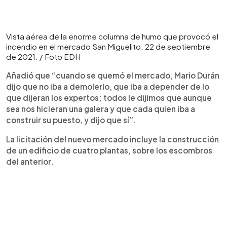
Vista aérea de la enorme columna de humo que provocó el
incendio en el mercado San Miguelito. 22 de septiembre
de 2021. / Foto EDH
Añadió que “cuando se quemó el mercado, Mario Durán
dijo que no iba a demolerlo, que iba a depender de lo
que dijeran los expertos; todos le dijimos que aunque
sea nos hicieran una galera y que cada quien iba a
construir su puesto, y dijo que sí”.
La licitación del nuevo mercado incluye la construcción
de un edificio de cuatro plantas, sobre los escombros
del anterior.