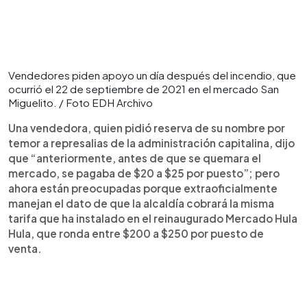
Vendedores piden apoyo un día después del incendio, que
ocurrió el 22 de septiembre de 2021 en el mercado San
Miguelito. / Foto EDH Archivo
Una vendedora, quien pidió reserva de su nombre por
temor a represalias de la administración capitalina, dijo
que “anteriormente, antes de que se quemara el
mercado, se pagaba de $20 a $25 por puesto”; pero
ahora están preocupadas porque extraoficialmente
manejan el dato de que la alcaldía cobrará la misma
tarifa que ha instalado en el reinaugurado Mercado Hula
Hula, que ronda entre $200 a $250 por puesto de
venta.