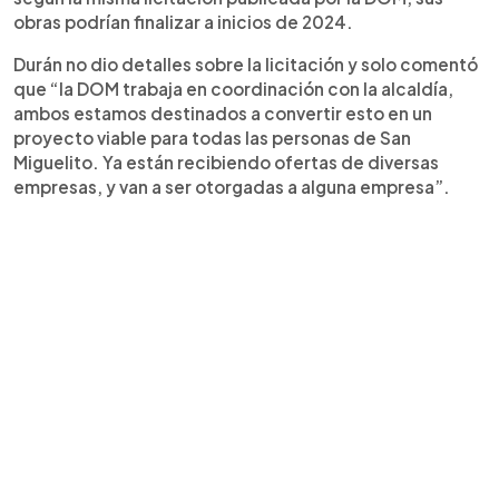
obras podrían finalizar a inicios de 2024.
Durán no dio detalles sobre la licitación y solo comentó
que “la DOM trabaja en coordinación con la alcaldía,
ambos estamos destinados a convertir esto en un
proyecto viable para todas las personas de San
Miguelito. Ya están recibiendo ofertas de diversas
empresas, y van a ser otorgadas a alguna empresa”.