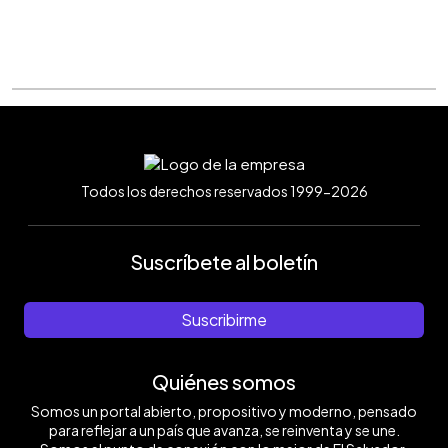
Todos los derechos reservados 1999-2026
Suscríbete al boletín
Suscribirme
Quiénes somos
Somos un portal abierto, propositivo y moderno, pensado
para reflejar a un país que avanza, se reinventa y se une.