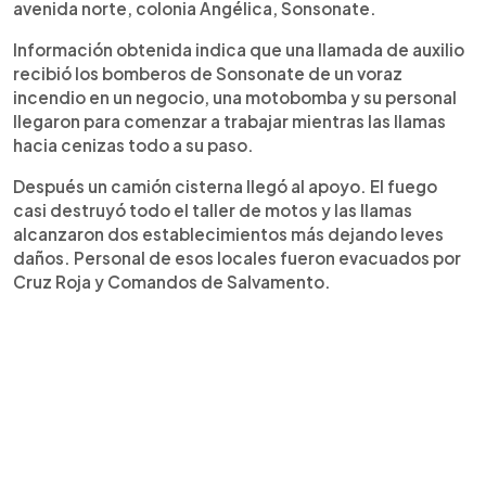
avenida norte, colonia Angélica, Sonsonate.
Información obtenida indica que una llamada de auxilio
recibió los bomberos de Sonsonate de un voraz
incendio en un negocio, una motobomba y su personal
llegaron para comenzar a trabajar mientras las llamas
hacia cenizas todo a su paso.
Después un camión cisterna llegó al apoyo. El fuego
casi destruyó todo el taller de motos y las llamas
alcanzaron dos establecimientos más dejando leves
daños. Personal de esos locales fueron evacuados por
Cruz Roja y Comandos de Salvamento.