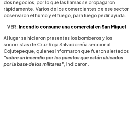
dos negocios, por lo que las llamas se propagaron
rápidamente. Varios de los comerciantes de ese sector
observaron el humo y el fuego, para luego pedir ayuda.
VER:
Incendio consume una comercial en San Miguel
Al lugar se hicieron presentes los bomberos y los
socorristas de Cruz Roja Salvadoreña seccional
Cojutepeque, quienes informaron que fueron alertados
"sobre un incendio por los puestos que están ubicados
por la base de los militares"
, indicaron.