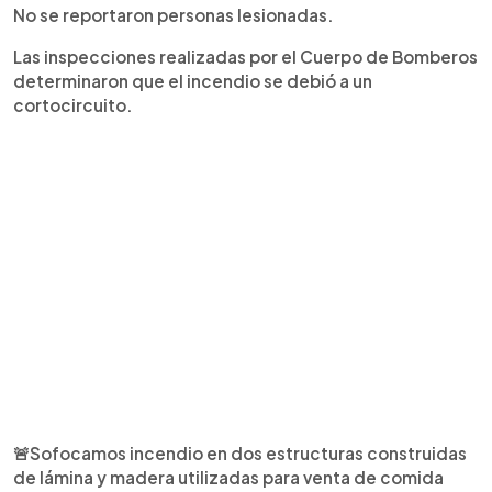
No se reportaron personas lesionadas.
Las inspecciones realizadas por el Cuerpo de Bomberos
determinaron que el incendio se debió a un
cortocircuito.
🚨Sofocamos incendio en dos estructuras construidas
de lámina y madera utilizadas para venta de comida