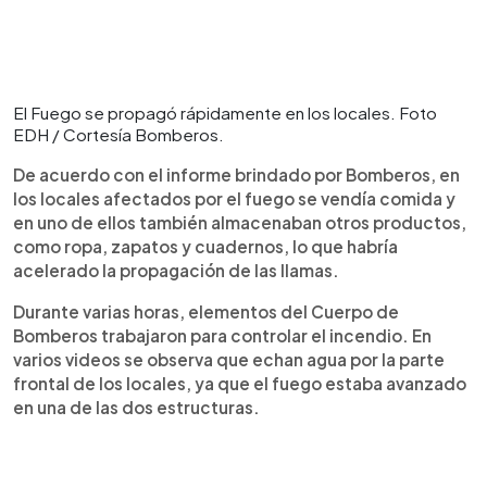
El Fuego se propagó rápidamente en los locales. Foto
EDH / Cortesía Bomberos.
De acuerdo con el informe brindado por Bomberos, en
los locales afectados por el fuego se vendía comida y
en uno de ellos también almacenaban otros productos,
como ropa, zapatos y cuadernos, lo que habría
acelerado la propagación de las llamas.
Durante varias horas, elementos del Cuerpo de
Bomberos trabajaron para controlar el incendio. En
varios videos se observa que echan agua por la parte
frontal de los locales, ya que el fuego estaba avanzado
en una de las dos estructuras.