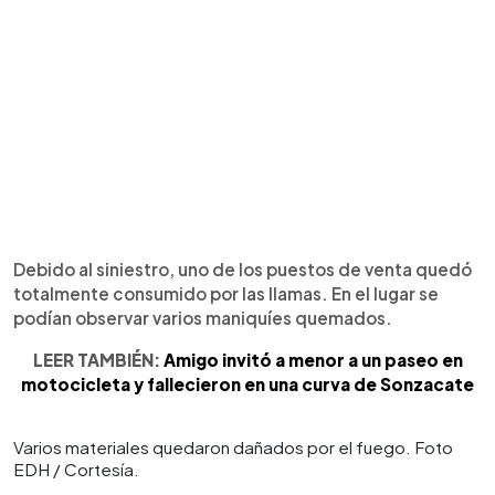
Debido al siniestro, uno de los puestos de venta quedó
totalmente consumido por las llamas. En el lugar se
podían observar varios maniquíes quemados.
LEER TAMBIÉN:
Amigo invitó a menor a un paseo en
motocicleta y fallecieron en una curva de Sonzacate
Varios materiales quedaron dañados por el fuego. Foto
EDH / Cortesía.