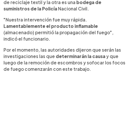
de reciclaje textil y la otra es una
bodega de
suministros de la Policía
Nacional Civil.
"Nuestra intervención fue muy rápida.
Lamentablemente el producto inflamable
(almacenado) permitió la propagación del fuego",
indicó el funcionario.
Por el momento, las autoridades dijeron que serán las
investigaciones las que
determinarán la causa
y que
luego de la remoción de escombros y sofocar los focos
de fuego comenzarán con este trabajo.